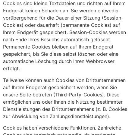
Cookies sind kleine Textdateien und richten auf Ihrem
Endgerät keinen Schaden an. Sie werden entweder
vorübergehend für die Dauer einer Sitzung (Session-
Cookies) oder dauerhaft (permanente Cookies) auf
Ihrem Endgerät gespeichert. Session-Cookies werden
nach Ende Ihres Besuchs automatisch gelöscht.
Permanente Cookies bleiben auf Ihrem Endgerät
gespeichert, bis Sie diese selbst löschen oder eine
automatische Löschung durch Ihren Webbrowser
erfolgt.
Teilweise können auch Cookies von Drittunternehmen
auf Ihrem Endgerät gespeichert werden, wenn Sie
unsere Seite betreten (Third-Party-Cookies). Diese
ermöglichen uns oder Ihnen die Nutzung bestimmter
Dienstleistungen des Drittunternehmens (z. B. Cookies
zur Abwicklung von Zahlungsdienstleistungen).
Cookies haben verschiedene Funktionen. Zahlreiche