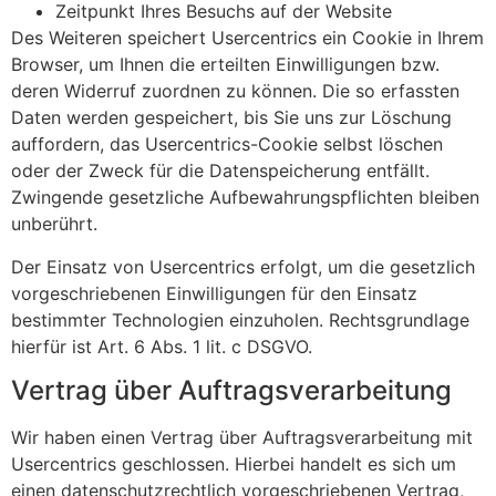
Zeitpunkt Ihres Besuchs auf der Website
Des Weiteren speichert Usercentrics ein Cookie in Ihrem
Browser, um Ihnen die erteilten Einwilligungen bzw.
deren Widerruf zuordnen zu können. Die so erfassten
Daten werden gespeichert, bis Sie uns zur Löschung
auffordern, das Usercentrics-Cookie selbst löschen
oder der Zweck für die Datenspeicherung entfällt.
Zwingende gesetzliche Aufbewahrungspflichten bleiben
unberührt.
Der Einsatz von Usercentrics erfolgt, um die gesetzlich
vorgeschriebenen Einwilligungen für den Einsatz
bestimmter Technologien einzuholen. Rechtsgrundlage
hierfür ist Art. 6 Abs. 1 lit. c DSGVO.
Vertrag über Auftragsverarbeitung
Wir haben einen Vertrag über Auftragsverarbeitung mit
Usercentrics geschlossen. Hierbei handelt es sich um
einen datenschutzrechtlich vorgeschriebenen Vertrag,