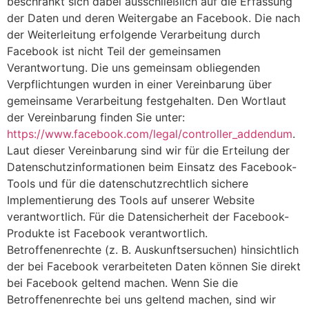
beschränkt sich dabei ausschließlich auf die Erfassung
der Daten und deren Weitergabe an Facebook. Die nach
der Weiterleitung erfolgende Verarbeitung durch
Facebook ist nicht Teil der gemeinsamen
Verantwortung. Die uns gemeinsam obliegenden
Verpflichtungen wurden in einer Vereinbarung über
gemeinsame Verarbeitung festgehalten. Den Wortlaut
der Vereinbarung finden Sie unter:
https://www.facebook.com/legal/controller_addendum
.
Laut dieser Vereinbarung sind wir für die Erteilung der
Datenschutzinformationen beim Einsatz des Facebook-
Tools und für die datenschutzrechtlich sichere
Implementierung des Tools auf unserer Website
verantwortlich. Für die Datensicherheit der Facebook-
Produkte ist Facebook verantwortlich.
Betroffenenrechte (z. B. Auskunftsersuchen) hinsichtlich
der bei Facebook verarbeiteten Daten können Sie direkt
bei Facebook geltend machen. Wenn Sie die
Betroffenenrechte bei uns geltend machen, sind wir