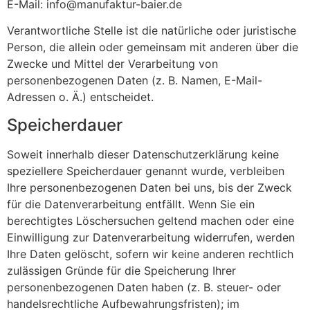
E-Mail: info@manufaktur-baier.de
Verantwortliche Stelle ist die natürliche oder juristische
Person, die allein oder gemeinsam mit anderen über die
Zwecke und Mittel der Verarbeitung von
personenbezogenen Daten (z. B. Namen, E-Mail-
Adressen o. Ä.) entscheidet.
Speicherdauer
Soweit innerhalb dieser Datenschutzerklärung keine
speziellere Speicherdauer genannt wurde, verbleiben
Ihre personenbezogenen Daten bei uns, bis der Zweck
für die Datenverarbeitung entfällt. Wenn Sie ein
berechtigtes Löschersuchen geltend machen oder eine
Einwilligung zur Datenverarbeitung widerrufen, werden
Ihre Daten gelöscht, sofern wir keine anderen rechtlich
zulässigen Gründe für die Speicherung Ihrer
personenbezogenen Daten haben (z. B. steuer- oder
handelsrechtliche Aufbewahrungsfristen); im