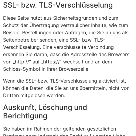
SSL- bzw. TLS-Verschlüsselung
Diese Seite nutzt aus Sicherheitsgründen und zum
Schutz der Übertragung vertraulicher Inhalte, wie zum
Beispiel Bestellungen oder Anfragen, die Sie an uns als
Seitenbetreiber senden, eine SSL- bzw. TLS-
Verschlüsselung. Eine verschlüsselte Verbindung
erkennen Sie daran, dass die Adresszeile des Browsers
von „http://“ auf „https://“ wechselt und an dem
Schloss-Symbol in Ihrer Browserzeile.
Wenn die SSL- bzw. TLS-Verschlüsselung aktiviert ist,
können die Daten, die Sie an uns übermitteln, nicht von
Dritten mitgelesen werden.
Auskunft, Löschung und
Berichtigung
Sie haben im Rahmen der geltenden gesetzlichen