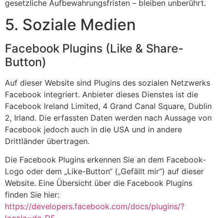
gesetzliche Aufbewahrungsfristen – bleiben unberührt.
5. Soziale Medien
Facebook Plugins (Like & Share-
Button)
Auf dieser Website sind Plugins des sozialen Netzwerks
Facebook integriert. Anbieter dieses Dienstes ist die
Facebook Ireland Limited, 4 Grand Canal Square, Dublin
2, Irland. Die erfassten Daten werden nach Aussage von
Facebook jedoch auch in die USA und in andere
Drittländer übertragen.
Die Facebook Plugins erkennen Sie an dem Facebook-
Logo oder dem „Like-Button“ („Gefällt mir“) auf dieser
Website. Eine Übersicht über die Facebook Plugins
finden Sie hier:
https://developers.facebook.com/docs/plugins/?