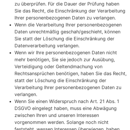
zu überprüfen. Für die Dauer der Prüfung haben
Sie das Recht, die Einschränkung der Verarbeitung
Ihrer personenbezogenen Daten zu verlangen.
Wenn die Verarbeitung Ihrer personenbezogenen
Daten unrechtmäßig geschah/geschieht, können
Sie statt der Löschung die Einschränkung der
Datenverarbeitung verlangen.
Wenn wir Ihre personenbezogenen Daten nicht
mehr benötigen, Sie sie jedoch zur Ausübung,
Verteidigung oder Geltendmachung von
Rechtsansprüchen benötigen, haben Sie das Recht,
statt der Löschung die Einschränkung der
Verarbeitung Ihrer personenbezogenen Daten zu
verlangen.
Wenn Sie einen Widerspruch nach Art. 21 Abs. 1
DSGVO eingelegt haben, muss eine Abwägung
zwischen Ihren und unseren Interessen
vorgenommen werden. Solange noch nicht
feststeht, wessen Interessen überwiegen, haben