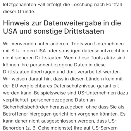
letztgenannten Fall erfolgt die Löschung nach Fortfall
dieser Gründe.
Hinweis zur Datenweitergabe in die
USA und sonstige Drittstaaten
Wir verwenden unter anderem Tools von Unternehmen
mit Sitz in den USA oder sonstigen datenschutzrechtlich
nicht sicheren Drittstaaten. Wenn diese Tools aktiv sind,
können Ihre personenbezogene Daten in diese
Drittstaaten übertragen und dort verarbeitet werden.
Wir weisen darauf hin, dass in diesen Ländern kein mit
der EU vergleichbares Datenschutzniveau garantiert
werden kann. Beispielsweise sind US-Unternehmen dazu
verpflichtet, personenbezogene Daten an
Sicherheitsbehörden herauszugeben, ohne dass Sie als
Betroffener hiergegen gerichtlich vorgehen könnten. Es
kann daher nicht ausgeschlossen werden, dass US-
Behörden (z. B. Geheimdienste) Ihre auf US-Servern