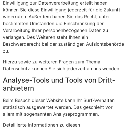
Einwilligung zur Datenverarbeitung erteilt haben,
können Sie diese Einwilligung jederzeit für die Zukunft
widerrufen. Außerdem haben Sie das Recht, unter
bestimmten Umständen die Einschränkung der
Verarbeitung Ihrer personenbezogenen Daten zu
verlangen. Des Weiteren steht Ihnen ein
Beschwerderecht bei der zuständigen Aufsichtsbehörde
zu.
Hierzu sowie zu weiteren Fragen zum Thema
Datenschutz können Sie sich jederzeit an uns wenden.
Analyse-Tools und Tools von Dritt­
anbietern
Beim Besuch dieser Website kann Ihr Surf-Verhalten
statistisch ausgewertet werden. Das geschieht vor
allem mit sogenannten Analyseprogrammen.
Detaillierte Informationen zu diesen