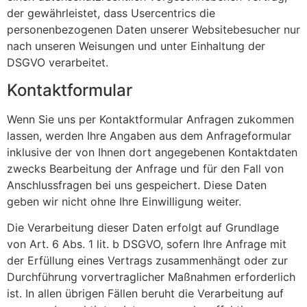
der gewährleistet, dass Usercentrics die
personenbezogenen Daten unserer Websitebesucher nur
nach unseren Weisungen und unter Einhaltung der
DSGVO verarbeitet.
Kontaktformular
Wenn Sie uns per Kontaktformular Anfragen zukommen
lassen, werden Ihre Angaben aus dem Anfrageformular
inklusive der von Ihnen dort angegebenen Kontaktdaten
zwecks Bearbeitung der Anfrage und für den Fall von
Anschlussfragen bei uns gespeichert. Diese Daten
geben wir nicht ohne Ihre Einwilligung weiter.
Die Verarbeitung dieser Daten erfolgt auf Grundlage
von Art. 6 Abs. 1 lit. b DSGVO, sofern Ihre Anfrage mit
der Erfüllung eines Vertrags zusammenhängt oder zur
Durchführung vorvertraglicher Maßnahmen erforderlich
ist. In allen übrigen Fällen beruht die Verarbeitung auf