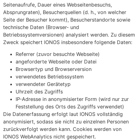
Seitenaufrufe, Dauer eines Webseitenbesuchs,
Absprungraten), Besucherquellen (d. h., von welcher
Seite der Besucher kommt), Besucherstandorte sowie
technische Daten (Browser- und
Betriebssystemversionen) analysiert werden. Zu diesem
Zweck speichert IONOS insbesondere folgende Daten:
Referrer (zuvor besuchte Webseite)
angeforderte Webseite oder Datei
Browsertyp und Browserversion
verwendetes Betriebssystem
verwendeter Gerätetyp
Uhrzeit des Zugriffs
IP-Adresse in anonymisierter Form (wird nur zur
Feststellung des Orts des Zugriffs verwendet)
Die Datenerfassung erfolgt laut IONOS vollständig
anonymisiert, sodass sie nicht zu einzelnen Personen
zurückverfolgt werden kann. Cookies werden von
IONOS WebAnalytics nicht gespeichert.