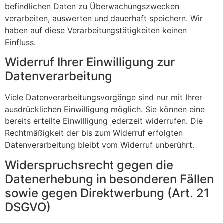
befindlichen Daten zu Überwachungszwecken
verarbeiten, auswerten und dauerhaft speichern. Wir
haben auf diese Verarbeitungstätigkeiten keinen
Einfluss.
Widerruf Ihrer Einwilligung zur
Datenverarbeitung
Viele Datenverarbeitungsvorgänge sind nur mit Ihrer
ausdrücklichen Einwilligung möglich. Sie können eine
bereits erteilte Einwilligung jederzeit widerrufen. Die
Rechtmäßigkeit der bis zum Widerruf erfolgten
Datenverarbeitung bleibt vom Widerruf unberührt.
Widerspruchsrecht gegen die
Datenerhebung in besonderen Fällen
sowie gegen Direktwerbung (Art. 21
DSGVO)