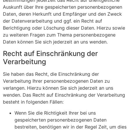
Bestimmungen jederzeit das Recht auf unentgeltliche
Auskunft über Ihre gespeicherten personenbezogenen
Daten, deren Herkunft und Empfänger und den Zweck
der Datenverarbeitung und ggf. ein Recht auf
Berichtigung oder Löschung dieser Daten. Hierzu sowie
zu weiteren Fragen zum Thema personenbezogene
Daten können Sie sich jederzeit an uns wenden.
Recht auf Einschränkung der
Verarbeitung
Sie haben das Recht, die Einschränkung der
Verarbeitung Ihrer personenbezogenen Daten zu
verlangen. Hierzu können Sie sich jederzeit an uns
wenden. Das Recht auf Einschränkung der Verarbeitung
besteht in folgenden Fällen:
Wenn Sie die Richtigkeit Ihrer bei uns
gespeicherten personenbezogenen Daten
bestreiten, benötigen wir in der Regel Zeit, um dies