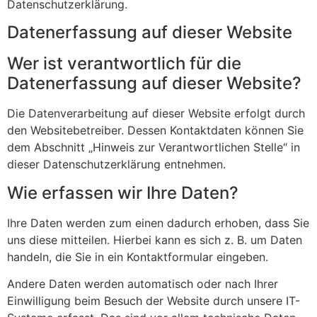
Datenschutzerklärung.
Datenerfassung auf dieser Website
Wer ist verantwortlich für die
Datenerfassung auf dieser Website?
Die Datenverarbeitung auf dieser Website erfolgt durch
den Websitebetreiber. Dessen Kontaktdaten können Sie
dem Abschnitt „Hinweis zur Verantwortlichen Stelle“ in
dieser Datenschutzerklärung entnehmen.
Wie erfassen wir Ihre Daten?
Ihre Daten werden zum einen dadurch erhoben, dass Sie
uns diese mitteilen. Hierbei kann es sich z. B. um Daten
handeln, die Sie in ein Kontaktformular eingeben.
Andere Daten werden automatisch oder nach Ihrer
Einwilligung beim Besuch der Website durch unsere IT-