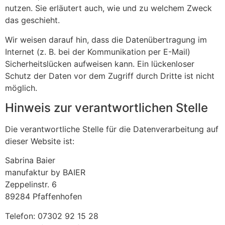
nutzen. Sie erläutert auch, wie und zu welchem Zweck
das geschieht.
Wir weisen darauf hin, dass die Datenübertragung im
Internet (z. B. bei der Kommunikation per E-Mail)
Sicherheitslücken aufweisen kann. Ein lückenloser
Schutz der Daten vor dem Zugriff durch Dritte ist nicht
möglich.
Hinweis zur verantwortlichen Stelle
Die verantwortliche Stelle für die Datenverarbeitung auf
dieser Website ist:
Sabrina Baier
manufaktur by BAIER
Zeppelinstr. 6
89284 Pfaffenhofen
Telefon: 07302 92 15 28