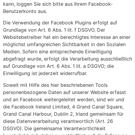
kann, loggen Sie sich bitte aus Ihrem Facebook-
Benutzerkonto aus.
Die Verwendung der Facebook Plugins erfolgt auf
Grundlage von Art. 6 Abs. 1 lit. f DSGVO. Der
Websitebetreiber hat ein berechtigtes Interesse an einer
möglichst umfangreichen Sichtbarkeit in den Sozialen
Medien. Sofern eine entsprechende Einwilligung
abgefragt wurde, erfolgt die Verarbeitung ausschließlich
auf Grundlage von Art. 6 Abs. 1 lit. a DSGVO; die
Einwilligung ist jederzeit widerrufbar.
Soweit mit Hilfe des hier beschriebenen Tools
personenbezogene Daten auf unserer Website erfasst
und an Facebook weitergeleitet werden, sind wir und
die Facebook Ireland Limited, 4 Grand Canal Square,
Grand Canal Harbour, Dublin 2, Irland gemeinsam für
diese Datenverarbeitung verantwortlich (Art. 26
DSGVO). Die gemeinsame Verantwortlichkeit