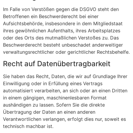
Im Falle von Verstößen gegen die DSGVO steht den
Betroffenen ein Beschwerderecht bei einer
Aufsichtsbehörde, insbesondere in dem Mitgliedstaat
ihres gewöhnlichen Aufenthalts, ihres Arbeitsplatzes
oder des Orts des mutmaßlichen Verstoßes zu. Das
Beschwerderecht besteht unbeschadet anderweitiger
verwaltungsrechtlicher oder gerichtlicher Rechtsbehelfe.
Recht auf Daten­übertrag­barkeit
Sie haben das Recht, Daten, die wir auf Grundlage Ihrer
Einwilligung oder in Erfüllung eines Vertrags
automatisiert verarbeiten, an sich oder an einen Dritten
in einem gängigen, maschinenlesbaren Format
aushändigen zu lassen. Sofern Sie die direkte
Übertragung der Daten an einen anderen
Verantwortlichen verlangen, erfolgt dies nur, soweit es
technisch machbar ist.