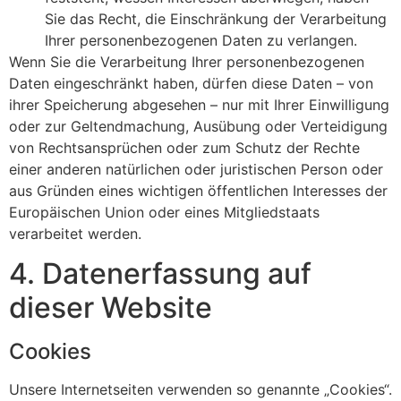
Sie das Recht, die Einschränkung der Verarbeitung
Ihrer personenbezogenen Daten zu verlangen.
Wenn Sie die Verarbeitung Ihrer personenbezogenen
Daten eingeschränkt haben, dürfen diese Daten – von
ihrer Speicherung abgesehen – nur mit Ihrer Einwilligung
oder zur Geltendmachung, Ausübung oder Verteidigung
von Rechtsansprüchen oder zum Schutz der Rechte
einer anderen natürlichen oder juristischen Person oder
aus Gründen eines wichtigen öffentlichen Interesses der
Europäischen Union oder eines Mitgliedstaats
verarbeitet werden.
4. Datenerfassung auf
dieser Website
Cookies
Unsere Internetseiten verwenden so genannte „Cookies“.