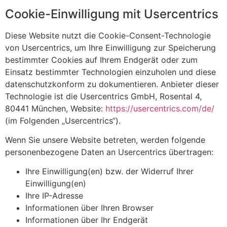
Cookie-Einwilligung mit Usercentrics
Diese Website nutzt die Cookie-Consent-Technologie
von Usercentrics, um Ihre Einwilligung zur Speicherung
bestimmter Cookies auf Ihrem Endgerät oder zum
Einsatz bestimmter Technologien einzuholen und diese
datenschutzkonform zu dokumentieren. Anbieter dieser
Technologie ist die Usercentrics GmbH, Rosental 4,
80441 München, Website:
https://usercentrics.com/de/
(im Folgenden „Usercentrics“).
Wenn Sie unsere Website betreten, werden folgende
personenbezogene Daten an Usercentrics übertragen:
Ihre Einwilligung(en) bzw. der Widerruf Ihrer
Einwilligung(en)
Ihre IP-Adresse
Informationen über Ihren Browser
Informationen über Ihr Endgerät