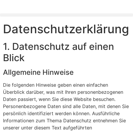
Datenschutz­erklärung
1. Datenschutz auf einen
Blick
Allgemeine Hinweise
Die folgenden Hinweise geben einen einfachen
Überblick darüber, was mit Ihren personenbezogenen
Daten passiert, wenn Sie diese Website besuchen.
Personenbezogene Daten sind alle Daten, mit denen Sie
persönlich identifiziert werden können. Ausführliche
Informationen zum Thema Datenschutz entnehmen Sie
unserer unter diesem Text aufgeführten