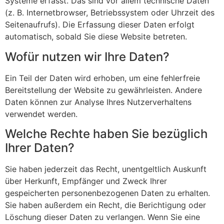
Systeme erfasst. Das sind vor allem technische Daten
(z. B. Internetbrowser, Betriebssystem oder Uhrzeit des
Seitenaufrufs). Die Erfassung dieser Daten erfolgt
automatisch, sobald Sie diese Website betreten.
Wofür nutzen wir Ihre Daten?
Ein Teil der Daten wird erhoben, um eine fehlerfreie
Bereitstellung der Website zu gewährleisten. Andere
Daten können zur Analyse Ihres Nutzerverhaltens
verwendet werden.
Welche Rechte haben Sie bezüglich
Ihrer Daten?
Sie haben jederzeit das Recht, unentgeltlich Auskunft
über Herkunft, Empfänger und Zweck Ihrer
gespeicherten personenbezogenen Daten zu erhalten.
Sie haben außerdem ein Recht, die Berichtigung oder
Löschung dieser Daten zu verlangen. Wenn Sie eine