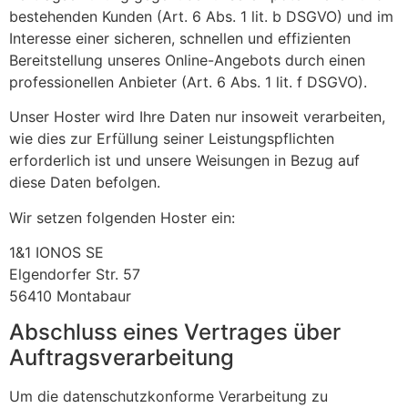
bestehenden Kunden (Art. 6 Abs. 1 lit. b DSGVO) und im
Interesse einer sicheren, schnellen und effizienten
Bereitstellung unseres Online-Angebots durch einen
professionellen Anbieter (Art. 6 Abs. 1 lit. f DSGVO).
Unser Hoster wird Ihre Daten nur insoweit verarbeiten,
wie dies zur Erfüllung seiner Leistungspflichten
erforderlich ist und unsere Weisungen in Bezug auf
diese Daten befolgen.
Wir setzen folgenden Hoster ein:
1&1 IONOS SE
Elgendorfer Str. 57
56410 Montabaur
Abschluss eines Vertrages über
Auftragsverarbeitung
Um die datenschutzkonforme Verarbeitung zu