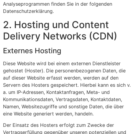
Analyseprogrammen finden Sie in der folgenden
Datenschutzerklärung.
2. Hosting und Content
Delivery Networks (CDN)
Externes Hosting
Diese Website wird bei einem externen Dienstleister
gehostet (Hoster). Die personenbezogenen Daten, die
auf dieser Website erfasst werden, werden auf den
Servern des Hosters gespeichert. Hierbei kann es sich v.
a. um IP-Adressen, Kontaktanfragen, Meta- und
Kommunikationsdaten, Vertragsdaten, Kontaktdaten,
Namen, Websitezugriffe und sonstige Daten, die über
eine Website generiert werden, handeln.
Der Einsatz des Hosters erfolgt zum Zwecke der
Vertragserfüllung gegenüber unseren potenziellen und