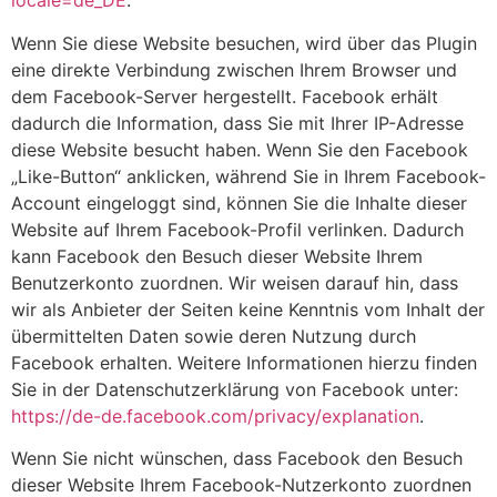
locale=de_DE
.
Wenn Sie diese Website besuchen, wird über das Plugin
eine direkte Verbindung zwischen Ihrem Browser und
dem Facebook-Server hergestellt. Facebook erhält
dadurch die Information, dass Sie mit Ihrer IP-Adresse
diese Website besucht haben. Wenn Sie den Facebook
„Like-Button“ anklicken, während Sie in Ihrem Facebook-
Account eingeloggt sind, können Sie die Inhalte dieser
Website auf Ihrem Facebook-Profil verlinken. Dadurch
kann Facebook den Besuch dieser Website Ihrem
Benutzerkonto zuordnen. Wir weisen darauf hin, dass
wir als Anbieter der Seiten keine Kenntnis vom Inhalt der
übermittelten Daten sowie deren Nutzung durch
Facebook erhalten. Weitere Informationen hierzu finden
Sie in der Datenschutzerklärung von Facebook unter:
https://de-de.facebook.com/privacy/explanation
.
Wenn Sie nicht wünschen, dass Facebook den Besuch
dieser Website Ihrem Facebook-Nutzerkonto zuordnen