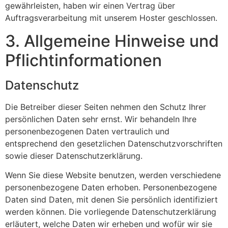
gewährleisten, haben wir einen Vertrag über
Auftragsverarbeitung mit unserem Hoster geschlossen.
3. Allgemeine Hinweise und
Pflicht­informationen
Datenschutz
Die Betreiber dieser Seiten nehmen den Schutz Ihrer
persönlichen Daten sehr ernst. Wir behandeln Ihre
personenbezogenen Daten vertraulich und
entsprechend den gesetzlichen Datenschutzvorschriften
sowie dieser Datenschutzerklärung.
Wenn Sie diese Website benutzen, werden verschiedene
personenbezogene Daten erhoben. Personenbezogene
Daten sind Daten, mit denen Sie persönlich identifiziert
werden können. Die vorliegende Datenschutzerklärung
erläutert, welche Daten wir erheben und wofür wir sie