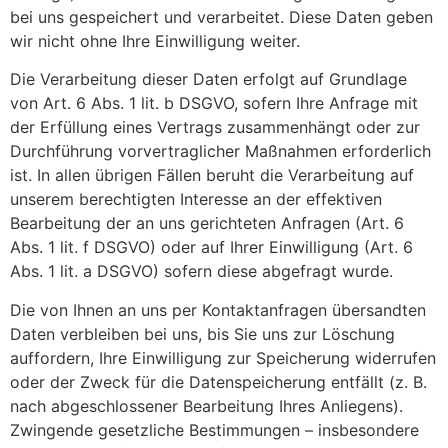
bei uns gespeichert und verarbeitet. Diese Daten geben
wir nicht ohne Ihre Einwilligung weiter.
Die Verarbeitung dieser Daten erfolgt auf Grundlage
von Art. 6 Abs. 1 lit. b DSGVO, sofern Ihre Anfrage mit
der Erfüllung eines Vertrags zusammenhängt oder zur
Durchführung vorvertraglicher Maßnahmen erforderlich
ist. In allen übrigen Fällen beruht die Verarbeitung auf
unserem berechtigten Interesse an der effektiven
Bearbeitung der an uns gerichteten Anfragen (Art. 6
Abs. 1 lit. f DSGVO) oder auf Ihrer Einwilligung (Art. 6
Abs. 1 lit. a DSGVO) sofern diese abgefragt wurde.
Die von Ihnen an uns per Kontaktanfragen übersandten
Daten verbleiben bei uns, bis Sie uns zur Löschung
auffordern, Ihre Einwilligung zur Speicherung widerrufen
oder der Zweck für die Datenspeicherung entfällt (z. B.
nach abgeschlossener Bearbeitung Ihres Anliegens).
Zwingende gesetzliche Bestimmungen – insbesondere