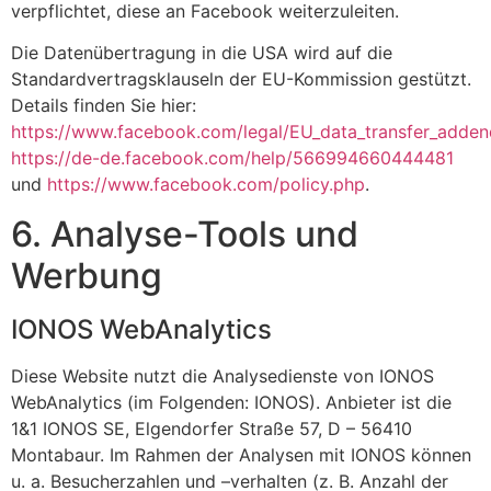
verpflichtet, diese an Facebook weiterzuleiten.
Die Datenübertragung in die USA wird auf die
Standardvertragsklauseln der EU-Kommission gestützt.
Details finden Sie hier:
https://www.facebook.com/legal/EU_data_transfer_adde
https://de-de.facebook.com/help/566994660444481
und
https://www.facebook.com/policy.php
.
6. Analyse-Tools und
Werbung
IONOS WebAnalytics
Diese Website nutzt die Analysedienste von IONOS
WebAnalytics (im Folgenden: IONOS). Anbieter ist die
1&1 IONOS SE, Elgendorfer Straße 57, D – 56410
Montabaur. Im Rahmen der Analysen mit IONOS können
u. a. Besucherzahlen und –verhalten (z. B. Anzahl der