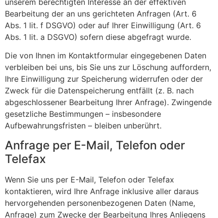
unserem berechtigten Interesse an der effektiven
Bearbeitung der an uns gerichteten Anfragen (Art. 6
Abs. 1 lit. f DSGVO) oder auf Ihrer Einwilligung (Art. 6
Abs. 1 lit. a DSGVO) sofern diese abgefragt wurde.
Die von Ihnen im Kontaktformular eingegebenen Daten
verbleiben bei uns, bis Sie uns zur Löschung auffordern,
Ihre Einwilligung zur Speicherung widerrufen oder der
Zweck für die Datenspeicherung entfällt (z. B. nach
abgeschlossener Bearbeitung Ihrer Anfrage). Zwingende
gesetzliche Bestimmungen – insbesondere
Aufbewahrungsfristen – bleiben unberührt.
Anfrage per E-Mail, Telefon oder
Telefax
Wenn Sie uns per E-Mail, Telefon oder Telefax
kontaktieren, wird Ihre Anfrage inklusive aller daraus
hervorgehenden personenbezogenen Daten (Name,
Anfrage) zum Zwecke der Bearbeitung Ihres Anliegens