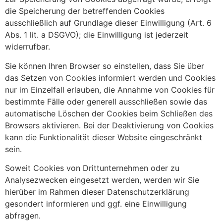
die Speicherung der betreffenden Cookies
ausschließlich auf Grundlage dieser Einwilligung (Art. 6
Abs. 1 lit. a DSGVO); die Einwilligung ist jederzeit
widerrufbar.
Sie können Ihren Browser so einstellen, dass Sie über
das Setzen von Cookies informiert werden und Cookies
nur im Einzelfall erlauben, die Annahme von Cookies für
bestimmte Fälle oder generell ausschließen sowie das
automatische Löschen der Cookies beim Schließen des
Browsers aktivieren. Bei der Deaktivierung von Cookies
kann die Funktionalität dieser Website eingeschränkt
sein.
Soweit Cookies von Drittunternehmen oder zu
Analysezwecken eingesetzt werden, werden wir Sie
hierüber im Rahmen dieser Datenschutzerklärung
gesondert informieren und ggf. eine Einwilligung
abfragen.