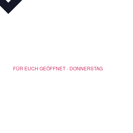
FÜR EUCH GEÖFFNET - DONNERSTAG