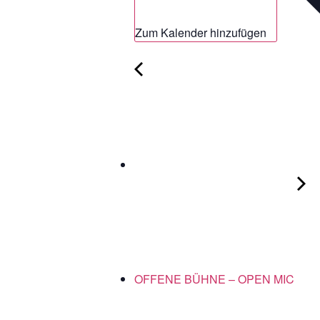
Zum Kalender hinzufügen
OFFENE BÜHNE – OPEN MIC