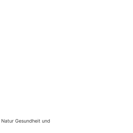
er Natur Gesundheit und