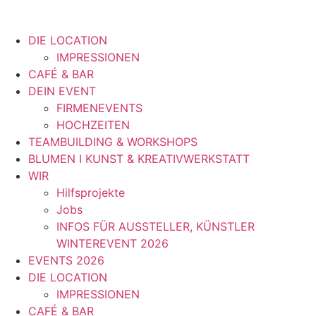
DIE LOCATION
IMPRESSIONEN
CAFÉ & BAR
DEIN EVENT
FIRMENEVENTS
HOCHZEITEN
TEAMBUILDING & WORKSHOPS
BLUMEN I KUNST & KREATIVWERKSTATT
WIR
Hilfsprojekte
Jobs
INFOS FÜR AUSSTELLER, KÜNSTLER
WINTEREVENT 2026
EVENTS 2026
DIE LOCATION
IMPRESSIONEN
CAFÉ & BAR