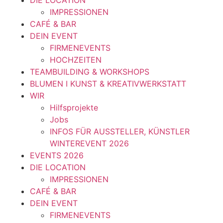
IMPRESSIONEN
CAFÉ & BAR
DEIN EVENT
FIRMENEVENTS
HOCHZEITEN
TEAMBUILDING & WORKSHOPS
BLUMEN I KUNST & KREATIVWERKSTATT
WIR
Hilfsprojekte
Jobs
INFOS FÜR AUSSTELLER, KÜNSTLER
WINTEREVENT 2026
EVENTS 2026
DIE LOCATION
IMPRESSIONEN
CAFÉ & BAR
DEIN EVENT
FIRMENEVENTS