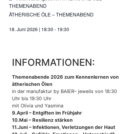
THEMENABEND
ÄTHERISCHE ÖLE – THEMENABEND
18. Juni 2026
|
18:30
-
19:30
INFORMATIONEN:
Themenabende 2026 zum Kennenlernen von
ätherischen Ölen
in der manufaktur by BAIER– jeweils von 18:30
Uhr bis 19:30 Uhr
mit Olivia und Yasmina
9.April – Entgiften im Frühjahr
10.Mai – Resilienz stärken
11.Juni – Infektionen, Verletzungen der Haut