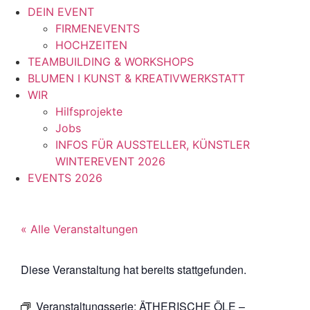
DEIN EVENT
FIRMENEVENTS
HOCHZEITEN
TEAMBUILDING & WORKSHOPS
BLUMEN I KUNST & KREATIVWERKSTATT
WIR
Hilfsprojekte
Jobs
INFOS FÜR AUSSTELLER, KÜNSTLER
WINTEREVENT 2026
EVENTS 2026
« Alle Veranstaltungen
Diese Veranstaltung hat bereits stattgefunden.
Veranstaltungsserie:
ÄTHERISCHE ÖLE –