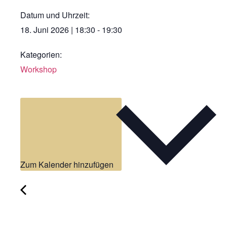
Datum und Uhrzeit:
18. Juni 2026
|
18:30
-
19:30
Kategorien:
Workshop
Zum Kalender hinzufügen