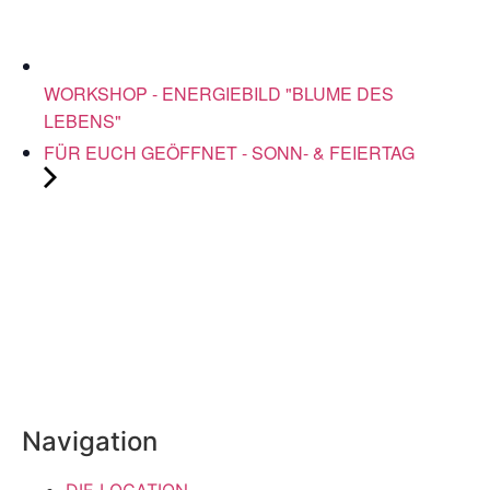
WORKSHOP - ENERGIEBILD "BLUME DES
LEBENS"
FÜR EUCH GEÖFFNET - SONN- & FEIERTAG
Navigation
DIE LOCATION