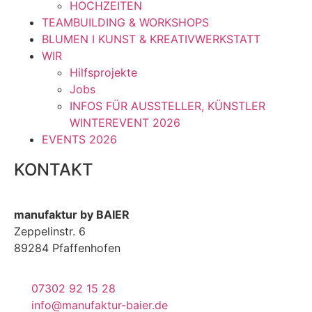
HOCHZEITEN
TEAMBUILDING & WORKSHOPS
BLUMEN I KUNST & KREATIVWERKSTATT
WIR
Hilfsprojekte
Jobs
INFOS FÜR AUSSTELLER, KÜNSTLER
WINTEREVENT 2026
EVENTS 2026
KONTAKT
manufaktur by BAIER
Zeppelinstr. 6
89284 Pfaffenhofen
07302 92 15 28
info@manufaktur-baier.de