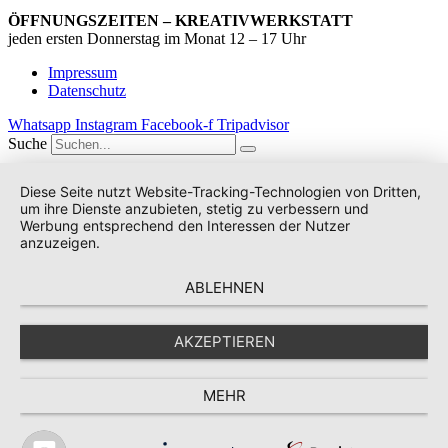
ÖFFNUNGSZEITEN – KREATIVWERKSTATT
jeden ersten Donnerstag im Monat 12 – 17 Uhr
Impressum
Datenschutz
Whatsapp
Instagram
Facebook-f
Tripadvisor
Suche
Diese Seite nutzt Website-Tracking-Technologien von Dritten,
um ihre Dienste anzubieten, stetig zu verbessern und
Werbung entsprechend den Interessen der Nutzer
anzuzeigen.
ABLEHNEN
AKZEPTIEREN
MEHR