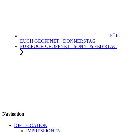
FÜR
EUCH GEÖFFNET - DONNERSTAG
FÜR EUCH GEÖFFNET - SONN- & FEIERTAG
Navigation
DIE LOCATION
IMPRESSIONEN