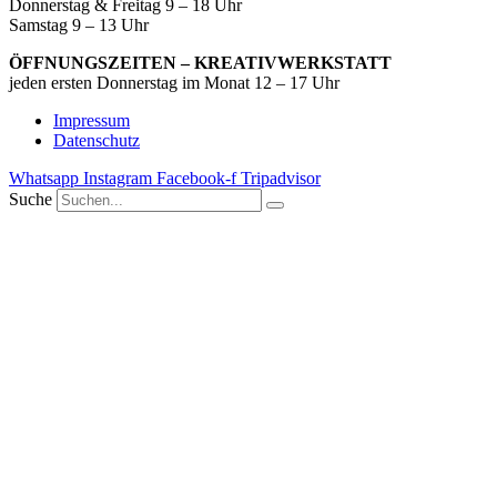
Donnerstag & Freitag 9 – 18 Uhr
Samstag 9 – 13 Uhr
ÖFFNUNGSZEITEN – KREATIVWERKSTATT
jeden ersten Donnerstag im Monat 12 – 17 Uhr
Impressum
Datenschutz
Whatsapp
Instagram
Facebook-f
Tripadvisor
Suche