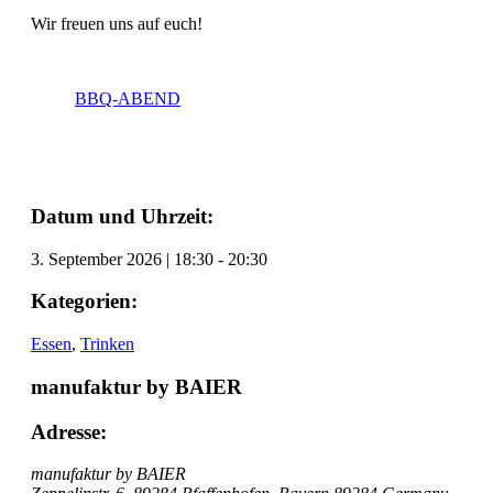
Wir freuen uns auf euch!
BBQ-ABEND
Datum und Uhrzeit:
3. September 2026
|
18:30
-
20:30
Kategorien:
Essen
,
Trinken
manufaktur by BAIER
Adresse:
manufaktur by BAIER