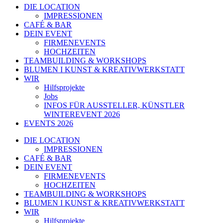
DIE LOCATION
IMPRESSIONEN
CAFÉ & BAR
DEIN EVENT
FIRMENEVENTS
HOCHZEITEN
TEAMBUILDING & WORKSHOPS
BLUMEN I KUNST & KREATIVWERKSTATT
WIR
Hilfsprojekte
Jobs
INFOS FÜR AUSSTELLER, KÜNSTLER
WINTEREVENT 2026
EVENTS 2026
DIE LOCATION
IMPRESSIONEN
CAFÉ & BAR
DEIN EVENT
FIRMENEVENTS
HOCHZEITEN
TEAMBUILDING & WORKSHOPS
BLUMEN I KUNST & KREATIVWERKSTATT
WIR
Hilfsprojekte