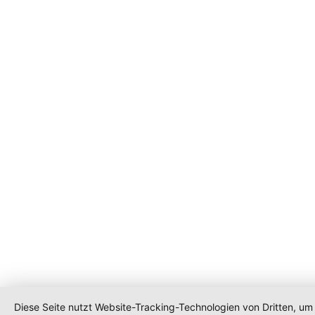
Diese Seite nutzt Website-Tracking-Technologien von Dritten, um 