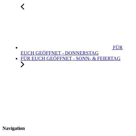
FÜR
EUCH GEÖFFNET - DONNERSTAG
FÜR EUCH GEÖFFNET - SONN- & FEIERTAG
Navigation