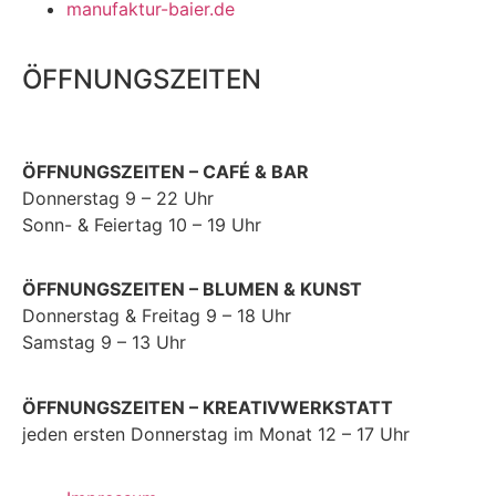
manufaktur-baier.de
ÖFFNUNGSZEITEN
ÖFFNUNGSZEITEN – CAFÉ & BAR
Donnerstag 9 – 22 Uhr
Sonn- & Feiertag 10 – 19 Uhr
ÖFFNUNGSZEITEN – BLUMEN & KUNST
Donnerstag & Freitag 9 – 18 Uhr
Samstag 9 – 13 Uhr
ÖFFNUNGSZEITEN – KREATIVWERKSTATT
jeden ersten Donnerstag im Monat 12 – 17 Uhr