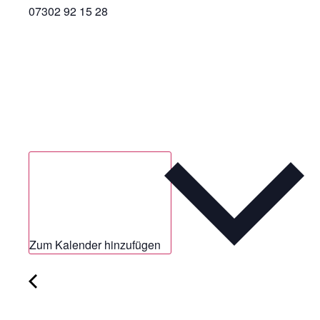
07302 92 15 28
Zum Kalender hinzufügen