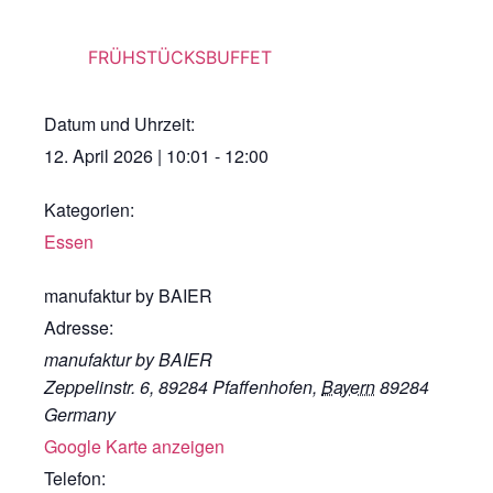
FRÜHSTÜCKSBUFFET
Datum und Uhrzeit:
12. April 2026
|
10:01
-
12:00
Kategorien:
Essen
manufaktur by BAIER
Adresse:
manufaktur by BAIER
Zeppelinstr. 6, 89284 Pfaffenhofen
,
Bayern
89284
Germany
Google Karte anzeigen
Telefon: