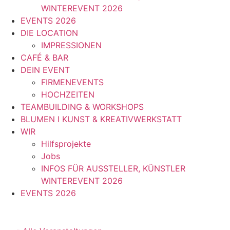
WINTEREVENT 2026
EVENTS 2026
DIE LOCATION
IMPRESSIONEN
CAFÉ & BAR
DEIN EVENT
FIRMENEVENTS
HOCHZEITEN
TEAMBUILDING & WORKSHOPS
BLUMEN I KUNST & KREATIVWERKSTATT
WIR
Hilfsprojekte
Jobs
INFOS FÜR AUSSTELLER, KÜNSTLER
WINTEREVENT 2026
EVENTS 2026