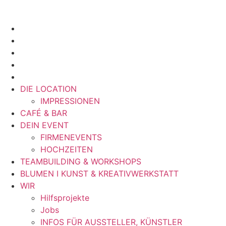
DIE LOCATION
IMPRESSIONEN
CAFÉ & BAR
DEIN EVENT
FIRMENEVENTS
HOCHZEITEN
TEAMBUILDING & WORKSHOPS
BLUMEN I KUNST & KREATIVWERKSTATT
WIR
Hilfsprojekte
Jobs
INFOS FÜR AUSSTELLER, KÜNSTLER