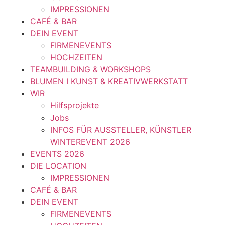
IMPRESSIONEN
CAFÉ & BAR
DEIN EVENT
FIRMENEVENTS
HOCHZEITEN
TEAMBUILDING & WORKSHOPS
BLUMEN I KUNST & KREATIVWERKSTATT
WIR
Hilfsprojekte
Jobs
INFOS FÜR AUSSTELLER, KÜNSTLER
WINTEREVENT 2026
EVENTS 2026
DIE LOCATION
IMPRESSIONEN
CAFÉ & BAR
DEIN EVENT
FIRMENEVENTS