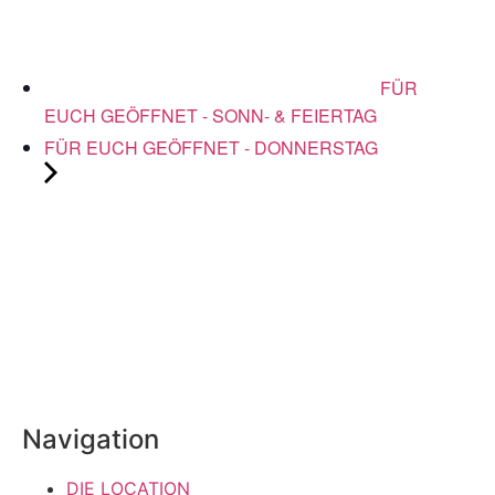
FÜR
EUCH GEÖFFNET - SONN- & FEIERTAG
FÜR EUCH GEÖFFNET - DONNERSTAG
Navigation
DIE LOCATION