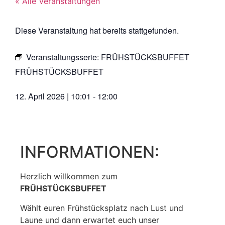
« Alle Veranstaltungen
Diese Veranstaltung hat bereits stattgefunden.
Veranstaltungsserie:
FRÜHSTÜCKSBUFFET
FRÜHSTÜCKSBUFFET
12. April 2026
|
10:01
-
12:00
INFORMATIONEN:
Herzlich willkommen zum
FRÜHSTÜCKSBUFFET
Wählt euren Frühstücksplatz nach Lust und
Laune und dann erwartet euch unser