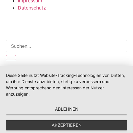
Impressum
Datenschutz
Diese Seite nutzt Website-Tracking-Technologien von Dritten,
um ihre Dienste anzubieten, stetig zu verbessern und
Werbung entsprechend den Interessen der Nutzer
anzuzeigen.
ABLEHNEN
AKZEPTIEREN