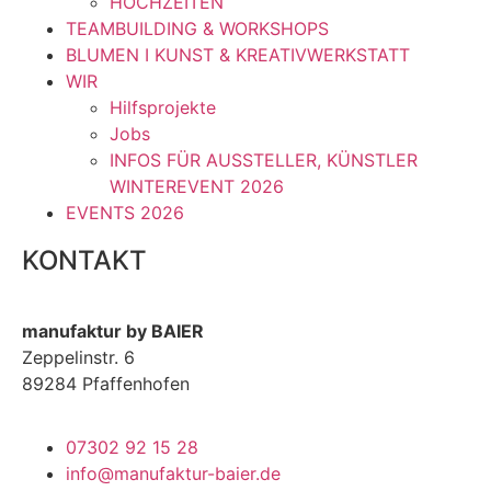
HOCHZEITEN
TEAMBUILDING & WORKSHOPS
BLUMEN I KUNST & KREATIVWERKSTATT
WIR
Hilfsprojekte
Jobs
INFOS FÜR AUSSTELLER, KÜNSTLER
WINTEREVENT 2026
EVENTS 2026
KONTAKT
manufaktur by BAIER
Zeppelinstr. 6
89284 Pfaffenhofen
07302 92 15 28
info@manufaktur-baier.de