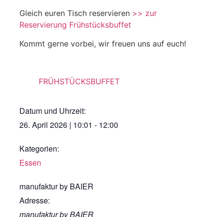
Gleich euren Tisch reservieren
>> zur
Reservierung Frühstücksbuffet
Kommt gerne vorbei, wir freuen uns auf euch!
FRÜHSTÜCKSBUFFET
Datum und Uhrzeit:
26. April 2026
|
10:01
-
12:00
Kategorien:
Essen
manufaktur by BAIER
Adresse:
manufaktur by BAIER