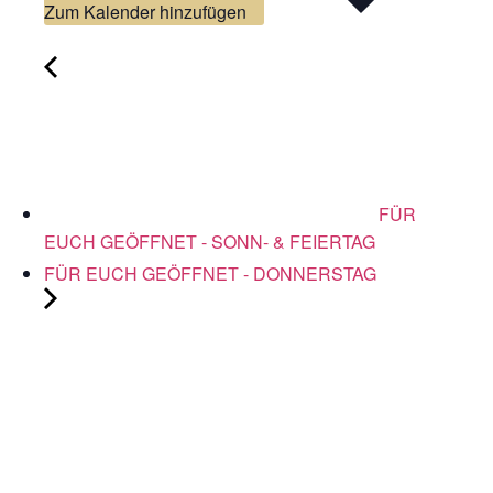
Zum Kalender hinzufügen
FÜR
EUCH GEÖFFNET - SONN- & FEIERTAG
FÜR EUCH GEÖFFNET - DONNERSTAG