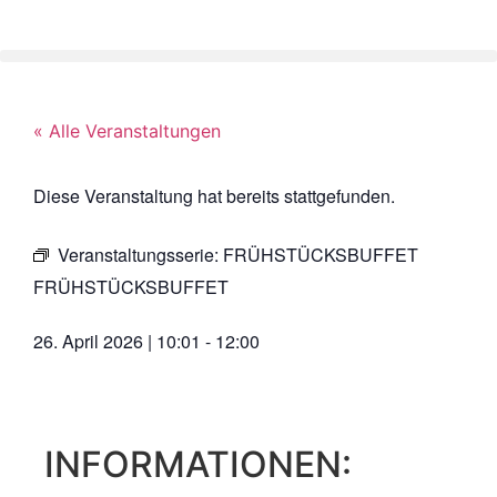
« Alle Veranstaltungen
Diese Veranstaltung hat bereits stattgefunden.
Veranstaltungsserie:
FRÜHSTÜCKSBUFFET
FRÜHSTÜCKSBUFFET
26. April 2026
|
10:01
-
12:00
INFORMATIONEN: