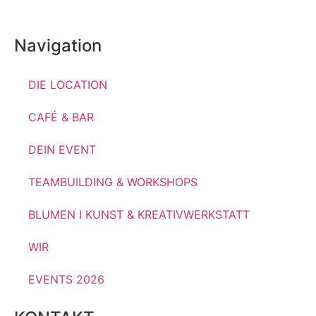
Navigation
DIE LOCATION
CAFÉ & BAR
DEIN EVENT
TEAMBUILDING & WORKSHOPS
BLUMEN I KUNST & KREATIVWERKSTATT
WIR
EVENTS 2026