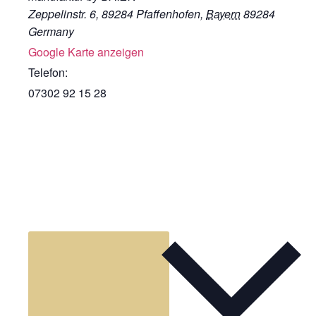
Zeppelinstr. 6, 89284 Pfaffenhofen
,
Bayern
89284
Germany
Google Karte anzeigen
Telefon:
07302 92 15 28