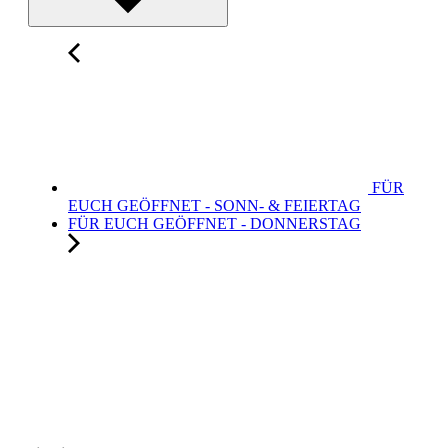
FÜR
EUCH GEÖFFNET - SONN- & FEIERTAG
FÜR EUCH GEÖFFNET - DONNERSTAG