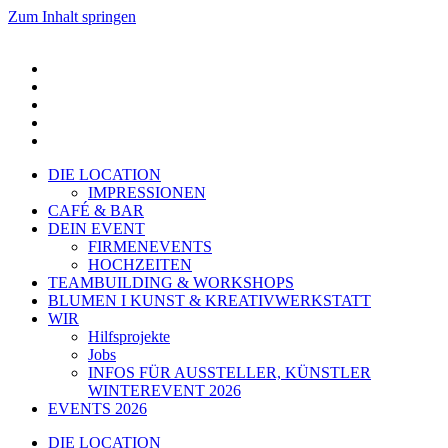
Zum Inhalt springen
DIE LOCATION
IMPRESSIONEN
CAFÉ & BAR
DEIN EVENT
FIRMENEVENTS
HOCHZEITEN
TEAMBUILDING & WORKSHOPS
BLUMEN I KUNST & KREATIVWERKSTATT
WIR
Hilfsprojekte
Jobs
INFOS FÜR AUSSTELLER, KÜNSTLER
WINTEREVENT 2026
EVENTS 2026
DIE LOCATION