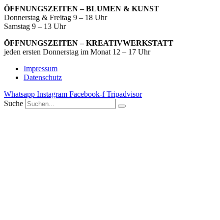
ÖFFNUNGSZEITEN – BLUMEN & KUNST
Donnerstag & Freitag 9 – 18 Uhr
Samstag 9 – 13 Uhr
ÖFFNUNGSZEITEN – KREATIVWERKSTATT
jeden ersten Donnerstag im Monat 12 – 17 Uhr
Impressum
Datenschutz
Whatsapp
Instagram
Facebook-f
Tripadvisor
Suche