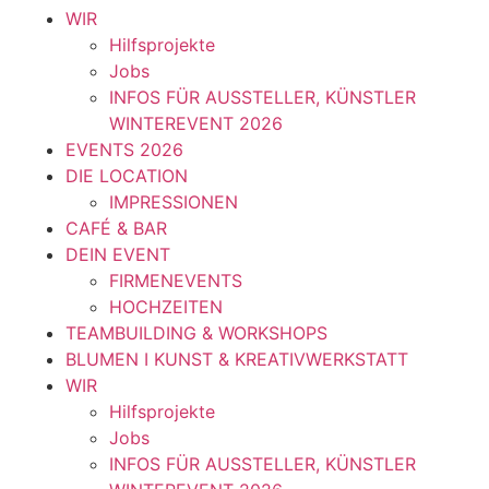
WIR
Hilfsprojekte
Jobs
INFOS FÜR AUSSTELLER, KÜNSTLER
WINTEREVENT 2026
EVENTS 2026
DIE LOCATION
IMPRESSIONEN
CAFÉ & BAR
DEIN EVENT
FIRMENEVENTS
HOCHZEITEN
TEAMBUILDING & WORKSHOPS
BLUMEN I KUNST & KREATIVWERKSTATT
WIR
Hilfsprojekte
Jobs
INFOS FÜR AUSSTELLER, KÜNSTLER