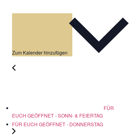
Zum Kalender hinzufügen
FÜR
EUCH GEÖFFNET - SONN- & FEIERTAG
FÜR EUCH GEÖFFNET - DONNERSTAG