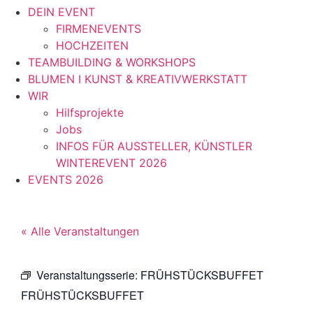
DEIN EVENT
FIRMENEVENTS
HOCHZEITEN
TEAMBUILDING & WORKSHOPS
BLUMEN I KUNST & KREATIVWERKSTATT
WIR
Hilfsprojekte
Jobs
INFOS FÜR AUSSTELLER, KÜNSTLER
WINTEREVENT 2026
EVENTS 2026
« Alle Veranstaltungen
Veranstaltungsserie:
FRÜHSTÜCKSBUFFET
FRÜHSTÜCKSBUFFET