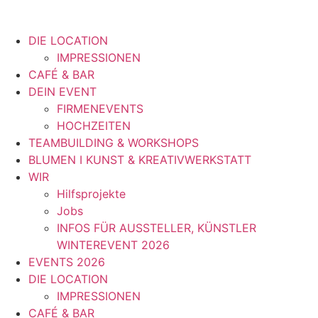
DIE LOCATION
IMPRESSIONEN
CAFÉ & BAR
DEIN EVENT
FIRMENEVENTS
HOCHZEITEN
TEAMBUILDING & WORKSHOPS
BLUMEN I KUNST & KREATIVWERKSTATT
WIR
Hilfsprojekte
Jobs
INFOS FÜR AUSSTELLER, KÜNSTLER
WINTEREVENT 2026
EVENTS 2026
DIE LOCATION
IMPRESSIONEN
CAFÉ & BAR