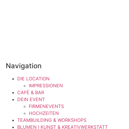
Navigation
DIE LOCATION
IMPRESSIONEN
CAFÉ & BAR
DEIN EVENT
FIRMENEVENTS
HOCHZEITEN
TEAMBUILDING & WORKSHOPS
BLUMEN I KUNST & KREATIVWERKSTATT