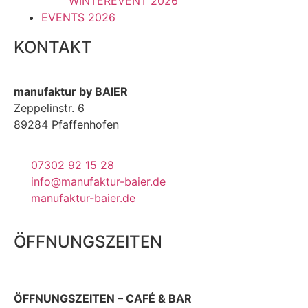
WINTEREVENT 2026
EVENTS 2026
KONTAKT
manufaktur by BAIER
Zeppelinstr. 6
89284 Pfaffenhofen
07302 92 15 28
info@manufaktur-baier.de
manufaktur-baier.de
ÖFFNUNGSZEITEN
ÖFFNUNGSZEITEN – CAFÉ & BAR