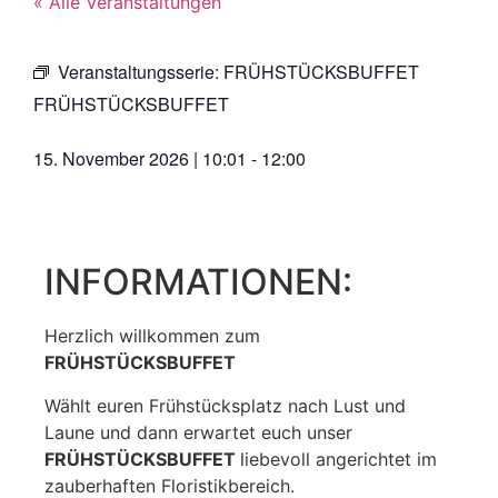
« Alle Veranstaltungen
Veranstaltungsserie:
FRÜHSTÜCKSBUFFET
FRÜHSTÜCKSBUFFET
15. November 2026
|
10:01
-
12:00
INFORMATIONEN:
Herzlich willkommen zum
FRÜHSTÜCKSBUFFET
Wählt euren Frühstücksplatz nach Lust und
Laune und dann erwartet euch unser
FRÜHSTÜCKSBUFFET
liebevoll angerichtet im
zauberhaften Floristikbereich.