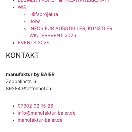
BLUMEN I KUNST & KREATIVWERKSTATT
WIR
Hilfsprojekte
Jobs
INFOS FÜR AUSSTELLER, KÜNSTLER
WINTEREVENT 2026
EVENTS 2026
KONTAKT
manufaktur by BAIER
Zeppelinstr. 6
89284 Pfaffenhofen
07302 92 15 28
info@manufaktur-baier.de
manufaktur-baier.de