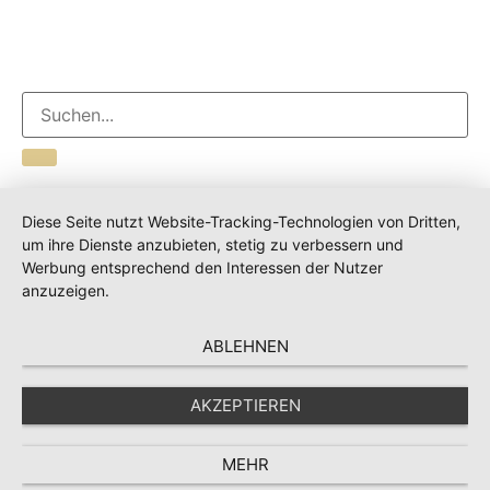
Diese Seite nutzt Website-Tracking-Technologien von Dritten,
um ihre Dienste anzubieten, stetig zu verbessern und
Werbung entsprechend den Interessen der Nutzer
anzuzeigen.
ABLEHNEN
AKZEPTIEREN
MEHR