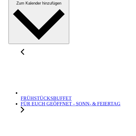
Zum Kalender hinzufügen
FRÜHSTÜCKSBUFFET
FÜR EUCH GEÖFFNET - SONN- & FEIERTAG