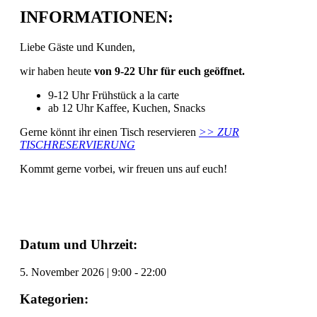
INFORMATIONEN:
Liebe Gäste und Kunden,
wir haben heute
von 9-22 Uhr für euch geöffnet.
9-12 Uhr Frühstück a la carte
ab 12 Uhr Kaffee, Kuchen, Snacks
Gerne könnt ihr einen Tisch reservieren
>> ZUR
TISCHRESERVIERUNG
Kommt gerne vorbei, wir freuen uns auf euch!
Datum und Uhrzeit:
5. November 2026
|
9:00
-
22:00
Kategorien: