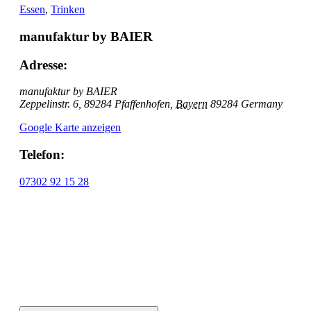
Essen
,
Trinken
manufaktur by BAIER
Adresse:
manufaktur by BAIER
Zeppelinstr. 6, 89284 Pfaffenhofen
,
Bayern
89284
Germany
Google Karte anzeigen
Telefon:
07302 92 15 28