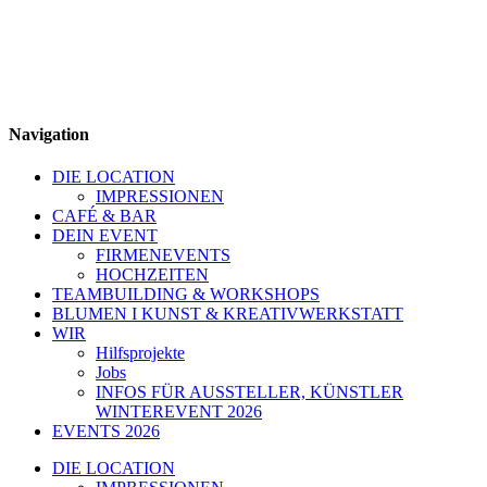
Navigation
DIE LOCATION
IMPRESSIONEN
CAFÉ & BAR
DEIN EVENT
FIRMENEVENTS
HOCHZEITEN
TEAMBUILDING & WORKSHOPS
BLUMEN I KUNST & KREATIVWERKSTATT
WIR
Hilfsprojekte
Jobs
INFOS FÜR AUSSTELLER, KÜNSTLER
WINTEREVENT 2026
EVENTS 2026
DIE LOCATION