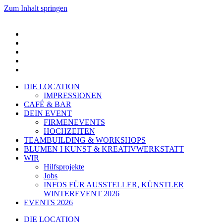
Zum Inhalt springen
DIE LOCATION
IMPRESSIONEN
CAFÉ & BAR
DEIN EVENT
FIRMENEVENTS
HOCHZEITEN
TEAMBUILDING & WORKSHOPS
BLUMEN I KUNST & KREATIVWERKSTATT
WIR
Hilfsprojekte
Jobs
INFOS FÜR AUSSTELLER, KÜNSTLER
WINTEREVENT 2026
EVENTS 2026
DIE LOCATION