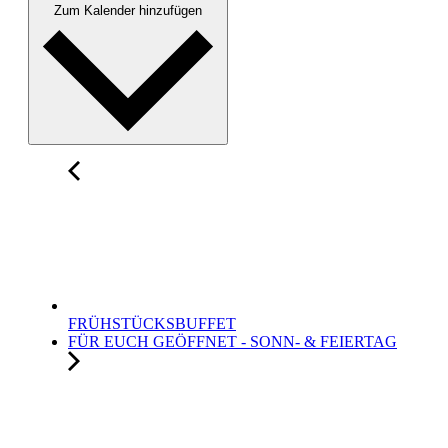
Zum Kalender hinzufügen
FRÜHSTÜCKSBUFFET
FÜR EUCH GEÖFFNET - SONN- & FEIERTAG