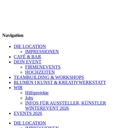
Navigation
DIE LOCATION
IMPRESSIONEN
CAFÉ & BAR
DEIN EVENT
FIRMENEVENTS
HOCHZEITEN
TEAMBUILDING & WORKSHOPS
BLUMEN I KUNST & KREATIVWERKSTATT
WIR
Hilfsprojekte
Jobs
INFOS FÜR AUSSTELLER, KÜNSTLER
WINTEREVENT 2026
EVENTS 2026
DIE LOCATION