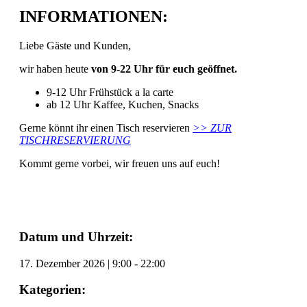
INFORMATIONEN:
Liebe Gäste und Kunden,
wir haben heute
von 9-22 Uhr für euch geöffnet.
9-12 Uhr Frühstück a la carte
ab 12 Uhr Kaffee, Kuchen, Snacks
Gerne könnt ihr einen Tisch reservieren
>> ZUR
TISCHRESERVIERUNG
Kommt gerne vorbei, wir freuen uns auf euch!
Datum und Uhrzeit:
17. Dezember 2026
|
9:00
-
22:00
Kategorien: