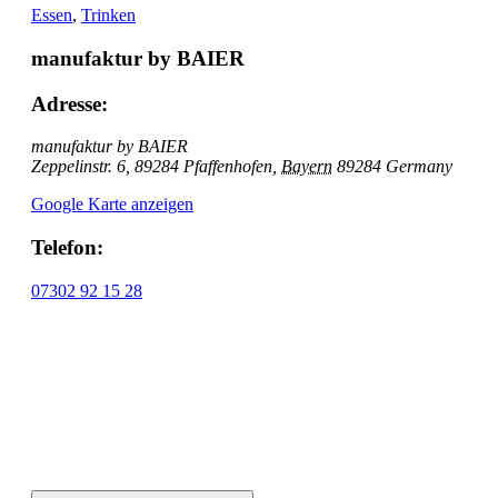
Essen
,
Trinken
manufaktur by BAIER
Adresse:
manufaktur by BAIER
Zeppelinstr. 6, 89284 Pfaffenhofen
,
Bayern
89284
Germany
Google Karte anzeigen
Telefon:
07302 92 15 28