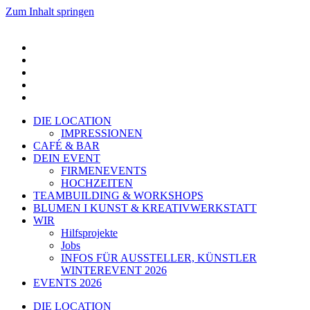
Zum Inhalt springen
DIE LOCATION
IMPRESSIONEN
CAFÉ & BAR
DEIN EVENT
FIRMENEVENTS
HOCHZEITEN
TEAMBUILDING & WORKSHOPS
BLUMEN I KUNST & KREATIVWERKSTATT
WIR
Hilfsprojekte
Jobs
INFOS FÜR AUSSTELLER, KÜNSTLER
WINTEREVENT 2026
EVENTS 2026
DIE LOCATION