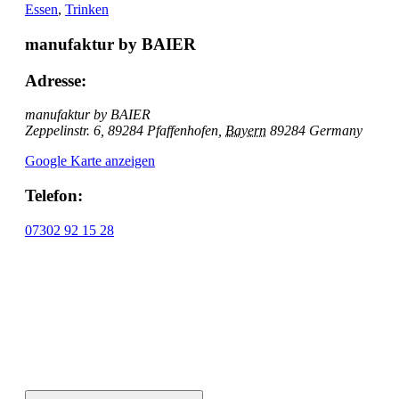
Essen
,
Trinken
manufaktur by BAIER
Adresse:
manufaktur by BAIER
Zeppelinstr. 6, 89284 Pfaffenhofen
,
Bayern
89284
Germany
Google Karte anzeigen
Telefon:
07302 92 15 28