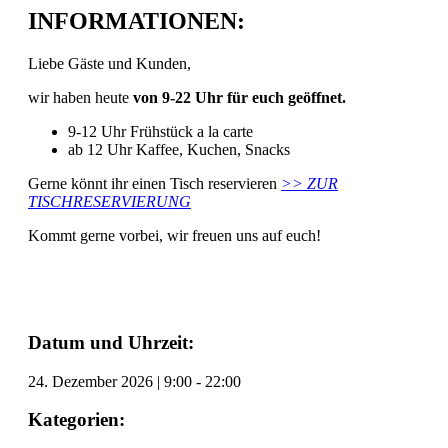
INFORMATIONEN:
Liebe Gäste und Kunden,
wir haben heute
von 9-22 Uhr für euch geöffnet.
9-12 Uhr Frühstück a la carte
ab 12 Uhr Kaffee, Kuchen, Snacks
Gerne könnt ihr einen Tisch reservieren
>> ZUR
TISCHRESERVIERUNG
Kommt gerne vorbei, wir freuen uns auf euch!
Datum und Uhrzeit:
24. Dezember 2026
|
9:00
-
22:00
Kategorien: