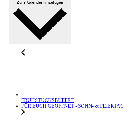
Zum Kalender hinzufügen
FRÜHSTÜCKSBUFFET
FÜR EUCH GEÖFFNET - SONN- & FEIERTAG