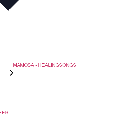
MAMOSA - HEALINGSONGS
CHER