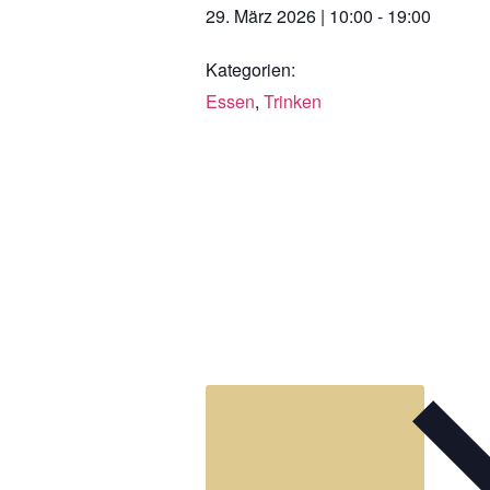
29. März 2026
|
10:00
-
19:00
Kategorien:
Essen
,
Trinken