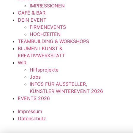
IMPRESSIONEN
CAFÉ & BAR
DEIN EVENT
FIRMENEVENTS
HOCHZEITEN
TEAMBUILDING & WORKSHOPS
BLUMEN I KUNST &
KREATIVWERKSTATT
WIR
Hilfsprojekte
Jobs
INFOS FÜR AUSSTELLER,
KÜNSTLER WINTEREVENT 2026
EVENTS 2026
Impressum
Datenschutz