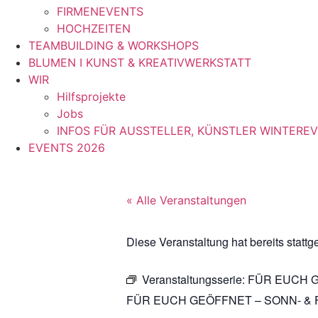
FIRMENEVENTS
HOCHZEITEN
TEAMBUILDING & WORKSHOPS
BLUMEN I KUNST & KREATIVWERKSTATT
WIR
Hilfsprojekte
Jobs
INFOS FÜR AUSSTELLER, KÜNSTLER WINTERE
EVENTS 2026
« Alle Veranstaltungen
Diese Veranstaltung hat bereits stattg
Veranstaltungsserie:
FÜR EUCH 
FÜR EUCH GEÖFFNET – SONN- & 