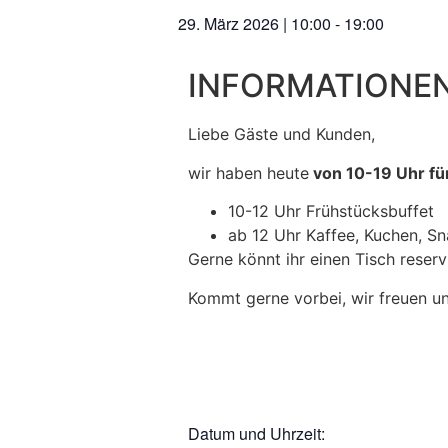
29. März 2026
|
10:00
-
19:00
INFORMATIONEN
Liebe Gäste und Kunden,
wir haben heute
von 10-19 Uhr fü
10-12 Uhr Frühstücksbuffet
ab 12 Uhr Kaffee, Kuchen, S
Gerne könnt ihr einen Tisch reser
Kommt gerne vorbei, wir freuen un
Datum und Uhrzeit: