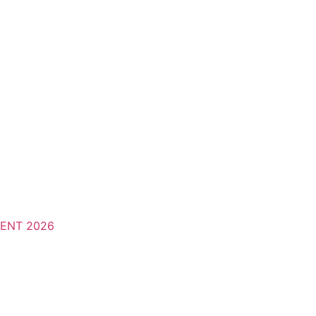
VENT 2026