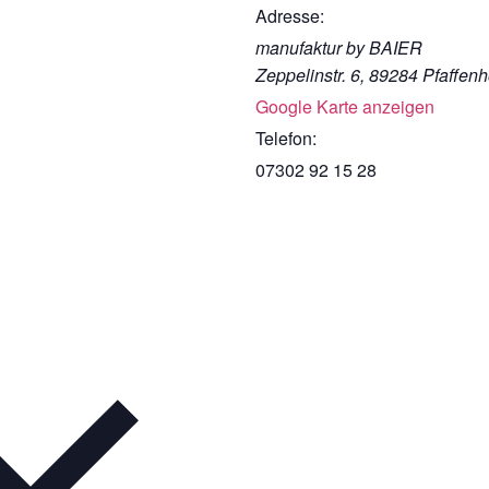
Adresse:
manufaktur by BAIER
Zeppelinstr. 6, 89284 Pfaffen
Google Karte anzeigen
Telefon:
07302 92 15 28