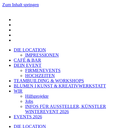
Zum Inhalt springen
DIE LOCATION
IMPRESSIONEN
CAFÉ & BAR
DEIN EVENT
FIRMENEVENTS
HOCHZEITEN
TEAMBUILDING & WORKSHOPS
BLUMEN I KUNST & KREATIVWERKSTATT
WIR
Hilfsprojekte
Jobs
INFOS FÜR AUSSTELLER, KÜNSTLER
WINTEREVENT 2026
EVENTS 2026
DIE LOCATION