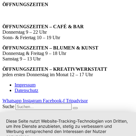
ÖFFNUNGSZEITEN
ÖFFNUNGSZEITEN – CAFÉ & BAR
Donnerstag 9 – 22 Uhr
Sonn- & Feiertag 10 – 19 Uhr
ÖFFNUNGSZEITEN – BLUMEN & KUNST
Donnerstag & Freitag 9 – 18 Uhr
Samstag 9 – 13 Uhr
ÖFFNUNGSZEITEN – KREATIVWERKSTATT
jeden ersten Donnerstag im Monat 12 – 17 Uhr
Impressum
Datenschutz
Whatsapp
Instagram
Facebook-f
Tripadvisor
Suche
Diese Seite nutzt Website-Tracking-Technologien von Dritten,
um ihre Dienste anzubieten, stetig zu verbessern und
Werbung entsprechend den Interessen der Nutzer