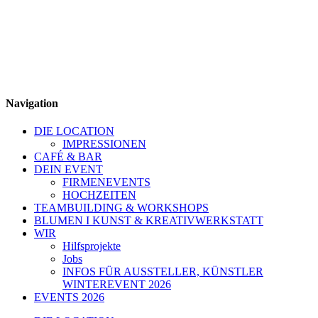
Navigation
DIE LOCATION
IMPRESSIONEN
CAFÉ & BAR
DEIN EVENT
FIRMENEVENTS
HOCHZEITEN
TEAMBUILDING & WORKSHOPS
BLUMEN I KUNST & KREATIVWERKSTATT
WIR
Hilfsprojekte
Jobs
INFOS FÜR AUSSTELLER, KÜNSTLER
WINTEREVENT 2026
EVENTS 2026