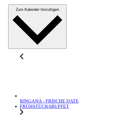
Zum Kalender hinzufügen
RINGANA - FRISCHE DATE
FRÜHSTÜCKSBUFFET