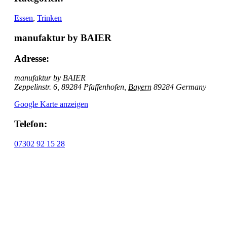
Essen
,
Trinken
manufaktur by BAIER
Adresse:
manufaktur by BAIER
Zeppelinstr. 6, 89284 Pfaffenhofen
,
Bayern
89284
Germany
Google Karte anzeigen
Telefon:
07302 92 15 28