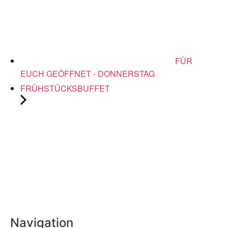
FÜR
EUCH GEÖFFNET - DONNERSTAG
FRÜHSTÜCKSBUFFET
Navigation