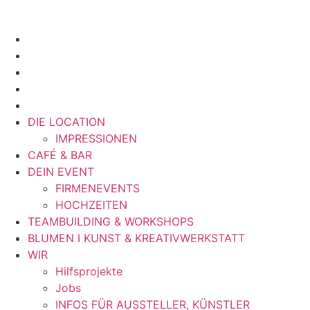
DIE LOCATION
IMPRESSIONEN
CAFÉ & BAR
DEIN EVENT
FIRMENEVENTS
HOCHZEITEN
TEAMBUILDING & WORKSHOPS
BLUMEN I KUNST & KREATIVWERKSTATT
WIR
Hilfsprojekte
Jobs
INFOS FÜR AUSSTELLER, KÜNSTLER