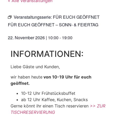
« Alle Veranstaltungen
Veranstaltungsserie:
FÜR EUCH GEÖFFNET
FÜR EUCH GEÖFFNET – SONN- & FEIERTAG
22. November 2026
|
10:00
-
19:00
INFORMATIONEN:
Liebe Gäste und Kunden,
wir haben heute
von 10-19 Uhr für euch
geöffnet.
10-12 Uhr Frühstücksbuffet
ab 12 Uhr Kaffee, Kuchen, Snacks
Gerne könnt ihr einen Tisch reservieren
>> ZUR
TISCHRESERVIERUNG