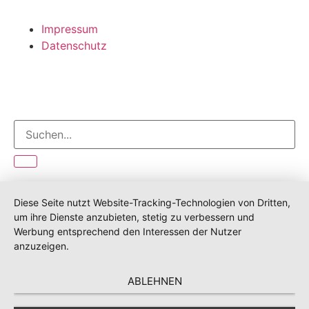
Impressum
Datenschutz
Diese Seite nutzt Website-Tracking-Technologien von Dritten,
um ihre Dienste anzubieten, stetig zu verbessern und
Werbung entsprechend den Interessen der Nutzer
anzuzeigen.
ABLEHNEN