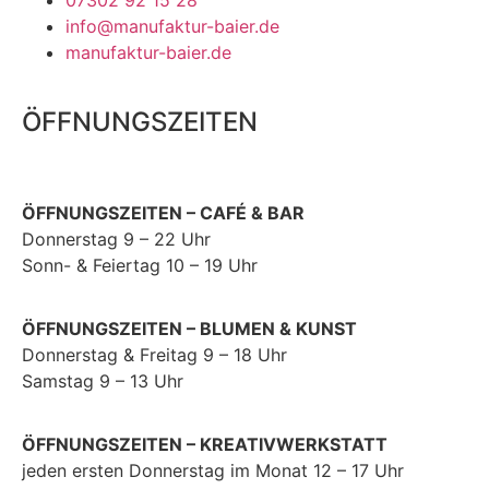
07302 92 15 28
info@manufaktur-baier.de
manufaktur-baier.de
ÖFFNUNGSZEITEN
ÖFFNUNGSZEITEN – CAFÉ & BAR
Donnerstag 9 – 22 Uhr
Sonn- & Feiertag 10 – 19 Uhr
ÖFFNUNGSZEITEN – BLUMEN & KUNST
Donnerstag & Freitag 9 – 18 Uhr
Samstag 9 – 13 Uhr
ÖFFNUNGSZEITEN – KREATIVWERKSTATT
jeden ersten Donnerstag im Monat 12 – 17 Uhr