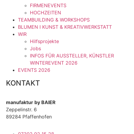
FIRMENEVENTS
HOCHZEITEN
TEAMBUILDING & WORKSHOPS
BLUMEN I KUNST & KREATIVWERKSTATT
WIR
Hilfsprojekte
Jobs
INFOS FÜR AUSSTELLER, KÜNSTLER
WINTEREVENT 2026
EVENTS 2026
KONTAKT
manufaktur by BAIER
Zeppelinstr. 6
89284 Pfaffenhofen