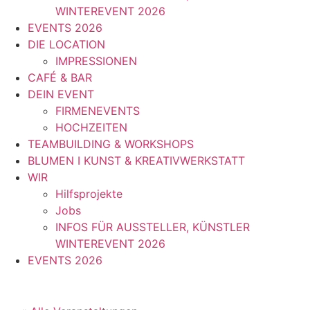
WINTEREVENT 2026
EVENTS 2026
DIE LOCATION
IMPRESSIONEN
CAFÉ & BAR
DEIN EVENT
FIRMENEVENTS
HOCHZEITEN
TEAMBUILDING & WORKSHOPS
BLUMEN I KUNST & KREATIVWERKSTATT
WIR
Hilfsprojekte
Jobs
INFOS FÜR AUSSTELLER, KÜNSTLER
WINTEREVENT 2026
EVENTS 2026