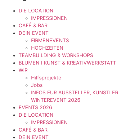
DIE LOCATION
IMPRESSIONEN
CAFÉ & BAR
DEIN EVENT
FIRMENEVENTS
HOCHZEITEN
TEAMBUILDING & WORKSHOPS
BLUMEN I KUNST & KREATIVWERKSTATT
WIR
Hilfsprojekte
Jobs
INFOS FÜR AUSSTELLER, KÜNSTLER
WINTEREVENT 2026
EVENTS 2026
DIE LOCATION
IMPRESSIONEN
CAFÉ & BAR
DEIN EVENT