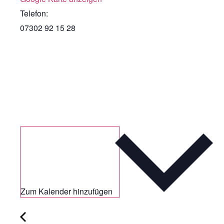
Telefon:
07302 92 15 28
Zum Kalender hinzufügen