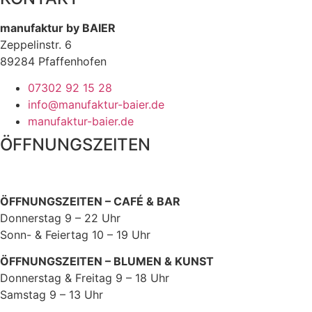
manufaktur by BAIER
Zeppelinstr. 6
89284 Pfaffenhofen
07302 92 15 28
info@manufaktur-baier.de
manufaktur-baier.de
ÖFFNUNGSZEITEN
ÖFFNUNGSZEITEN – CAFÉ & BAR
Donnerstag 9 – 22 Uhr
Sonn- & Feiertag 10 – 19 Uhr
ÖFFNUNGSZEITEN – BLUMEN & KUNST
Donnerstag & Freitag 9 – 18 Uhr
Samstag 9 – 13 Uhr