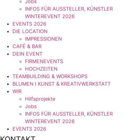
Jobs
INFOS FÜR AUSSTELLER, KÜNSTLER
WINTEREVENT 2026
EVENTS 2026
DIE LOCATION
IMPRESSIONEN
CAFÉ & BAR
DEIN EVENT
FIRMENEVENTS
HOCHZEITEN
TEAMBUILDING & WORKSHOPS
BLUMEN I KUNST & KREATIVWERKSTATT
WIR
Hilfsprojekte
Jobs
INFOS FÜR AUSSTELLER, KÜNSTLER
WINTEREVENT 2026
EVENTS 2026
KONTAKT