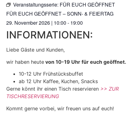
Veranstaltungsserie:
FÜR EUCH GEÖFFNET
FÜR EUCH GEÖFFNET – SONN- & FEIERTAG
29. November 2026
|
10:00
-
19:00
INFORMATIONEN:
Liebe Gäste und Kunden,
wir haben heute
von 10-19 Uhr für euch geöffnet.
10-12 Uhr Frühstücksbuffet
ab 12 Uhr Kaffee, Kuchen, Snacks
Gerne könnt ihr einen Tisch reservieren
>> ZUR
TISCHRESERVIERUNG
Kommt gerne vorbei, wir freuen uns auf euch!