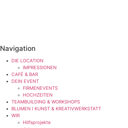
Navigation
DIE LOCATION
IMPRESSIONEN
CAFÉ & BAR
DEIN EVENT
FIRMENEVENTS
HOCHZEITEN
TEAMBUILDING & WORKSHOPS
BLUMEN I KUNST & KREATIVWERKSTATT
WIR
Hilfsprojekte