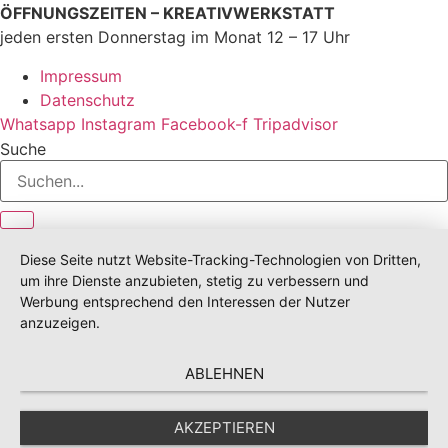
ÖFFNUNGSZEITEN – KREATIVWERKSTATT
jeden ersten Donnerstag im Monat 12 – 17 Uhr
Impressum
Datenschutz
Whatsapp
Instagram
Facebook-f
Tripadvisor
Suche
Diese Seite nutzt Website-Tracking-Technologien von Dritten,
um ihre Dienste anzubieten, stetig zu verbessern und
Werbung entsprechend den Interessen der Nutzer
anzuzeigen.
ABLEHNEN
AKZEPTIEREN