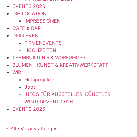
EVENTS 2026
DIE LOCATION
IMPRESSIONEN
CAFÉ & BAR
DEIN EVENT
FIRMENEVENTS
HOCHZEITEN
TEAMBUILDING & WORKSHOPS
BLUMEN I KUNST & KREATIVWERKSTATT
WIR
Hilfsprojekte
Jobs
INFOS FÜR AUSSTELLER, KÜNSTLER
WINTEREVENT 2026
EVENTS 2026
« Alle Veranstaltungen