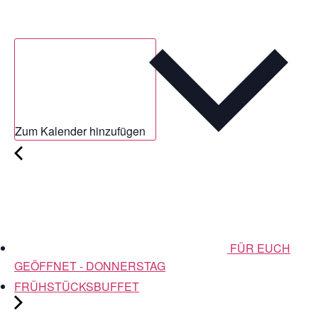
Zum Kalender hinzufügen
FÜR EUCH
GEÖFFNET - DONNERSTAG
FRÜHSTÜCKSBUFFET