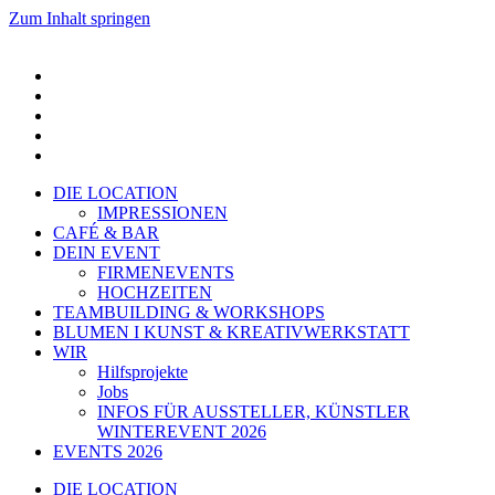
Zum Inhalt springen
DIE LOCATION
IMPRESSIONEN
CAFÉ & BAR
DEIN EVENT
FIRMENEVENTS
HOCHZEITEN
TEAMBUILDING & WORKSHOPS
BLUMEN I KUNST & KREATIVWERKSTATT
WIR
Hilfsprojekte
Jobs
INFOS FÜR AUSSTELLER, KÜNSTLER
WINTEREVENT 2026
EVENTS 2026
DIE LOCATION