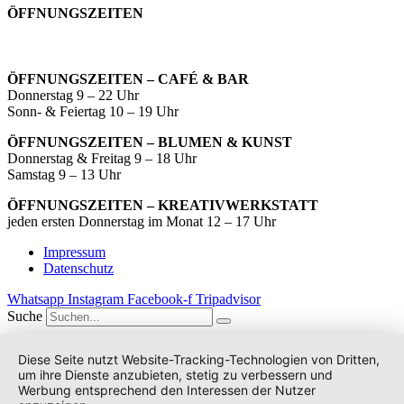
ÖFFNUNGSZEITEN
ÖFFNUNGSZEITEN – CAFÉ & BAR
Donnerstag 9 – 22 Uhr
Sonn- & Feiertag 10 – 19 Uhr
ÖFFNUNGSZEITEN – BLUMEN & KUNST
Donnerstag & Freitag 9 – 18 Uhr
Samstag 9 – 13 Uhr
ÖFFNUNGSZEITEN – KREATIVWERKSTATT
jeden ersten Donnerstag im Monat 12 – 17 Uhr
Impressum
Datenschutz
Whatsapp
Instagram
Facebook-f
Tripadvisor
Suche
Diese Seite nutzt Website-Tracking-Technologien von Dritten,
um ihre Dienste anzubieten, stetig zu verbessern und
Werbung entsprechend den Interessen der Nutzer