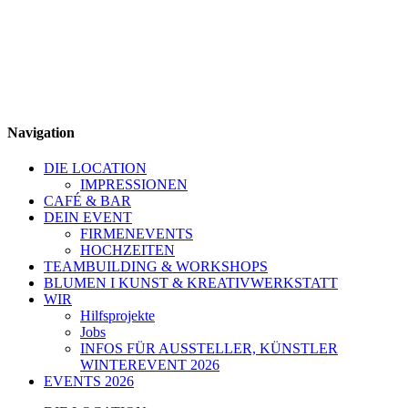
Navigation
DIE LOCATION
IMPRESSIONEN
CAFÉ & BAR
DEIN EVENT
FIRMENEVENTS
HOCHZEITEN
TEAMBUILDING & WORKSHOPS
BLUMEN I KUNST & KREATIVWERKSTATT
WIR
Hilfsprojekte
Jobs
INFOS FÜR AUSSTELLER, KÜNSTLER
WINTEREVENT 2026
EVENTS 2026