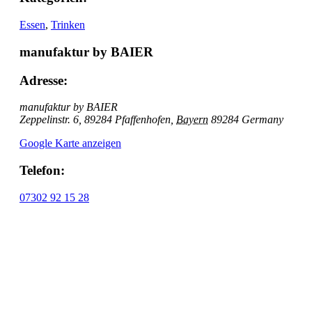
Essen
,
Trinken
manufaktur by BAIER
Adresse:
manufaktur by BAIER
Zeppelinstr. 6, 89284 Pfaffenhofen
,
Bayern
89284
Germany
Google Karte anzeigen
Telefon:
07302 92 15 28