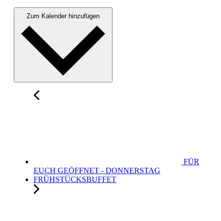
Zum Kalender hinzufügen
FÜR
EUCH GEÖFFNET - DONNERSTAG
FRÜHSTÜCKSBUFFET