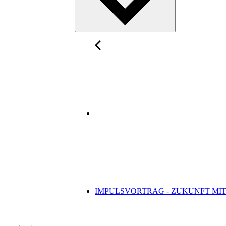
IMPULSVORTRAG - ZUKUNFT MI