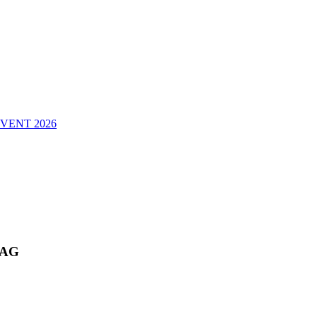
VENT 2026
TAG