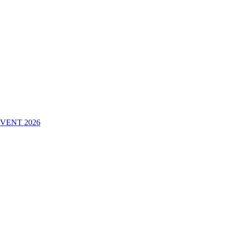
VENT 2026