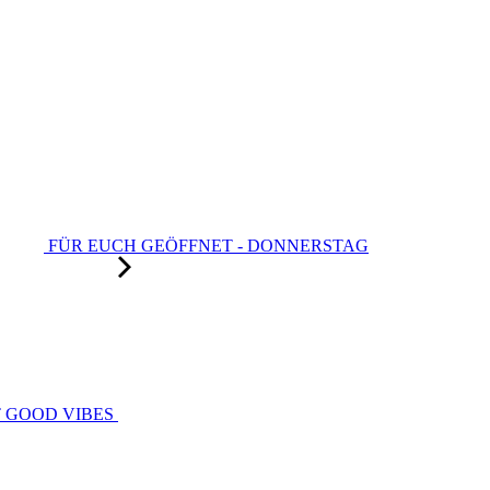
FÜR EUCH GEÖFFNET - DONNERSTAG
T GOOD VIBES