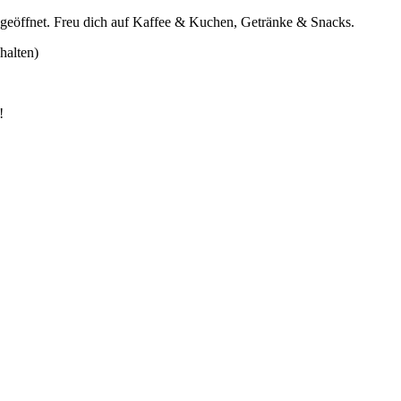
at geöffnet. Freu dich auf Kaffee & Kuchen, Getränke & Snacks.
halten)
!