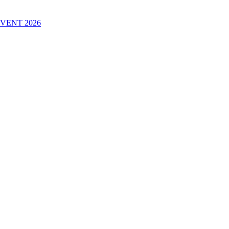
VENT 2026