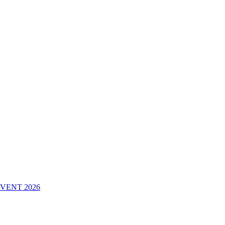
VENT 2026