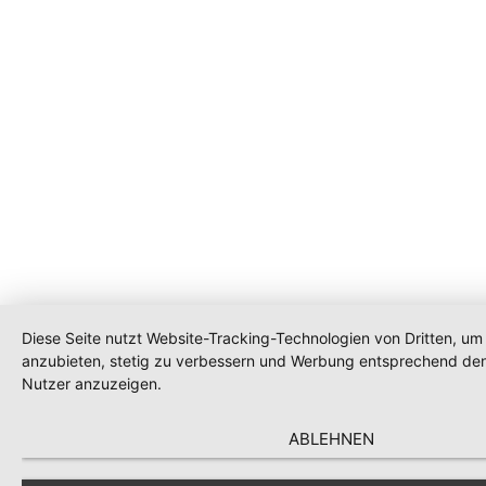
Diese Seite nutzt Website-Tracking-Technologien von Dritten, um 
anzubieten, stetig zu verbessern und Werbung entsprechend den
Nutzer anzuzeigen.
ABLEHNEN