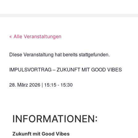
« Alle Veranstaltungen
Diese Veranstaltung hat bereits stattgefunden.
IMPULSVORTRAG – ZUKUNFT MIT GOOD VIBES
28. März 2026
|
15:15
-
15:30
INFORMATIONEN:
Zukunft mit Good Vibes