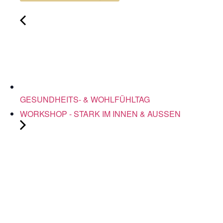
GESUNDHEITS- & WOHLFÜHLTAG
WORKSHOP - STARK IM INNEN & AUSSEN