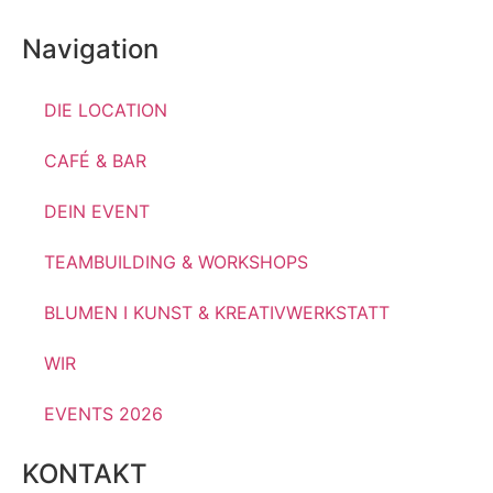
Navigation
DIE LOCATION
CAFÉ & BAR
DEIN EVENT
TEAMBUILDING & WORKSHOPS
BLUMEN I KUNST & KREATIVWERKSTATT
WIR
EVENTS 2026
KONTAKT