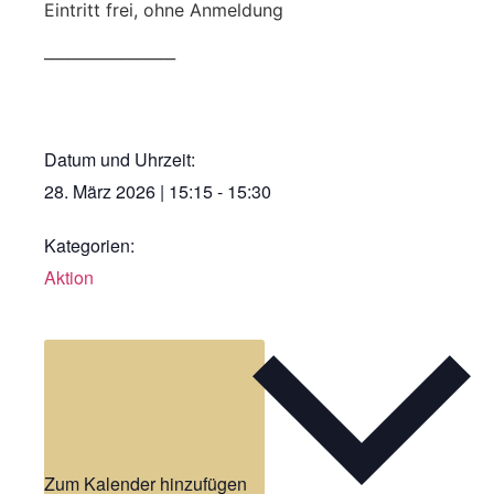
Eintritt frei, ohne Anmeldung
_________________
Datum und Uhrzeit:
28. März 2026
|
15:15
-
15:30
Kategorien:
Aktion
Zum Kalender hinzufügen