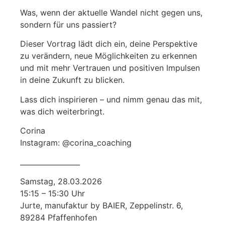
Was, wenn der aktuelle Wandel nicht gegen uns,
sondern für uns passiert?
Dieser Vortrag lädt dich ein, deine Perspektive
zu verändern, neue Möglichkeiten zu erkennen
und mit mehr Vertrauen und positiven Impulsen
in deine Zukunft zu blicken.
Lass dich inspirieren – und nimm genau das mit,
was dich weiterbringt.
Corina
Instagram: @corina_coaching
_________________
Samstag, 28.03.2026
15:15 – 15:30 Uhr
Jurte, manufaktur by BAIER, Zeppelinstr. 6,
89284 Pfaffenhofen