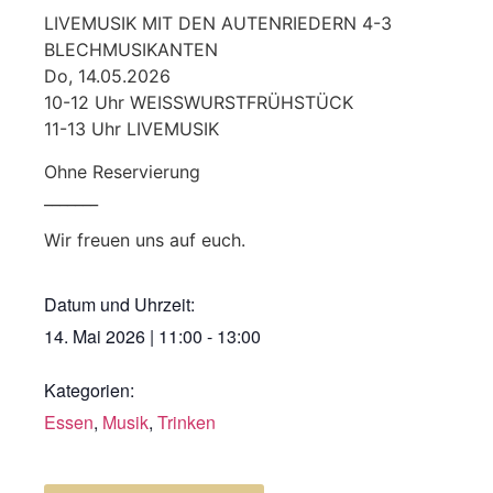
LIVEMUSIK MIT DEN AUTENRIEDERN 4-3
BLECHMUSIKANTEN
Do, 14.05.2026
10-12 Uhr WEISSWURSTFRÜHSTÜCK
11-13 Uhr LIVEMUSIK
Ohne Reservierung
_______
Wir freuen uns auf euch.
Datum und Uhrzeit:
14. Mai 2026
|
11:00
-
13:00
Kategorien:
Essen
,
Musik
,
Trinken