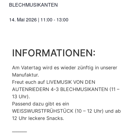
BLECHMUSIKANTEN
14. Mai 2026
|
11:00
-
13:00
INFORMATIONEN:
Am Vatertag wird es wieder zünftig in unserer
Manufaktur.
Freut euch auf LIVEMUSIK VON DEN
AUTENRIEDERN 4-3 BLECHMUSIKANTEN (11 –
13 Uhr).
Passend dazu gibt es ein
WEISSWURSTFRÜHSTÜCK (10 – 12 Uhr) und ab
12 Uhr leckere Snacks.
_______