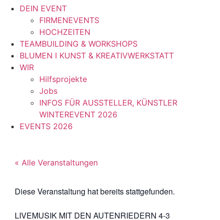
DEIN EVENT
FIRMENEVENTS
HOCHZEITEN
TEAMBUILDING & WORKSHOPS
BLUMEN I KUNST & KREATIVWERKSTATT
WIR
Hilfsprojekte
Jobs
INFOS FÜR AUSSTELLER, KÜNSTLER
WINTEREVENT 2026
EVENTS 2026
« Alle Veranstaltungen
Diese Veranstaltung hat bereits stattgefunden.
LIVEMUSIK MIT DEN AUTENRIEDERN 4-3