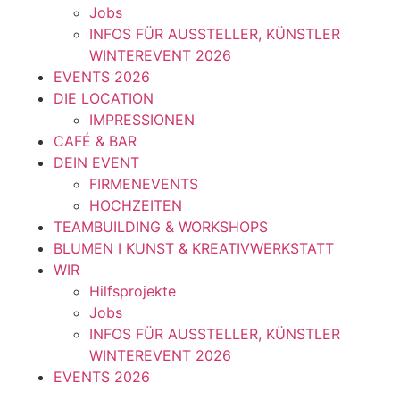
Jobs
INFOS FÜR AUSSTELLER, KÜNSTLER
WINTEREVENT 2026
EVENTS 2026
DIE LOCATION
IMPRESSIONEN
CAFÉ & BAR
DEIN EVENT
FIRMENEVENTS
HOCHZEITEN
TEAMBUILDING & WORKSHOPS
BLUMEN I KUNST & KREATIVWERKSTATT
WIR
Hilfsprojekte
Jobs
INFOS FÜR AUSSTELLER, KÜNSTLER
WINTEREVENT 2026
EVENTS 2026