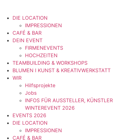
DIE LOCATION
IMPRESSIONEN
CAFÉ & BAR
DEIN EVENT
FIRMENEVENTS
HOCHZEITEN
TEAMBUILDING & WORKSHOPS
BLUMEN I KUNST & KREATIVWERKSTATT
WIR
Hilfsprojekte
Jobs
INFOS FÜR AUSSTELLER, KÜNSTLER
WINTEREVENT 2026
EVENTS 2026
DIE LOCATION
IMPRESSIONEN
CAFÉ & BAR