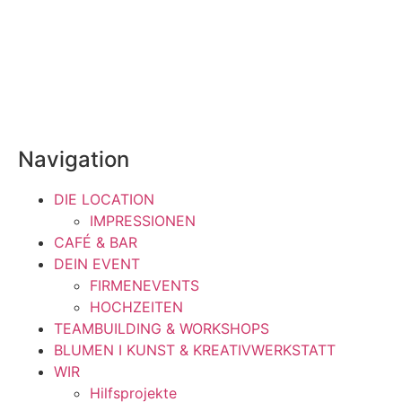
Navigation
DIE LOCATION
IMPRESSIONEN
CAFÉ & BAR
DEIN EVENT
FIRMENEVENTS
HOCHZEITEN
TEAMBUILDING & WORKSHOPS
BLUMEN I KUNST & KREATIVWERKSTATT
WIR
Hilfsprojekte