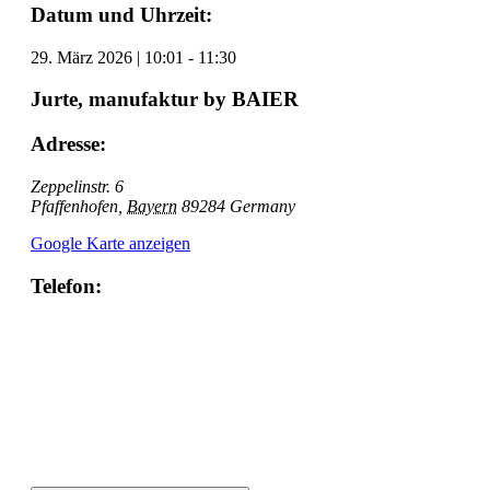
Datum und Uhrzeit:
29. März 2026
|
10:01
-
11:30
Jurte, manufaktur by BAIER
Adresse:
Zeppelinstr. 6
Pfaffenhofen
,
Bayern
89284
Germany
Google Karte anzeigen
Telefon: