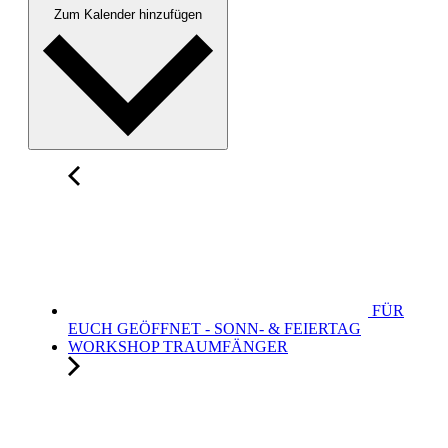
Zum Kalender hinzufügen
FÜR
EUCH GEÖFFNET - SONN- & FEIERTAG
WORKSHOP TRAUMFÄNGER