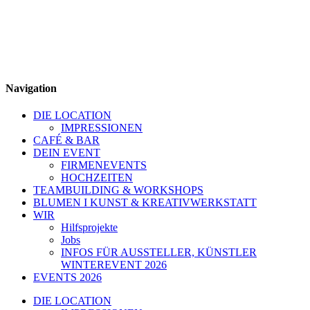
Navigation
DIE LOCATION
IMPRESSIONEN
CAFÉ & BAR
DEIN EVENT
FIRMENEVENTS
HOCHZEITEN
TEAMBUILDING & WORKSHOPS
BLUMEN I KUNST & KREATIVWERKSTATT
WIR
Hilfsprojekte
Jobs
INFOS FÜR AUSSTELLER, KÜNSTLER
WINTEREVENT 2026
EVENTS 2026
DIE LOCATION