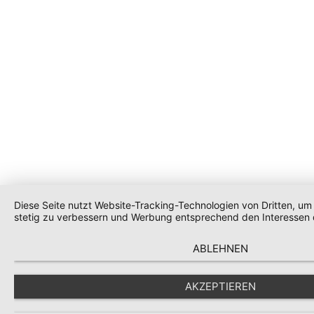
Diese Seite nutzt Website-Tracking-Technologien von Dritten, um 
stetig zu verbessern und Werbung entsprechend den Interessen 
ABLEHNEN
AKZEPTIEREN