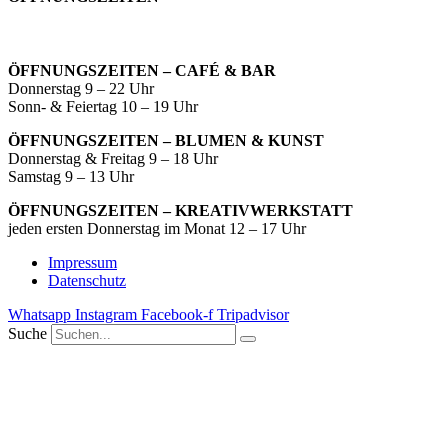
ÖFFNUNGSZEITEN – CAFÉ & BAR
Donnerstag 9 – 22 Uhr
Sonn- & Feiertag 10 – 19 Uhr
ÖFFNUNGSZEITEN – BLUMEN & KUNST
Donnerstag & Freitag 9 – 18 Uhr
Samstag 9 – 13 Uhr
ÖFFNUNGSZEITEN – KREATIVWERKSTATT
jeden ersten Donnerstag im Monat 12 – 17 Uhr
Impressum
Datenschutz
Whatsapp
Instagram
Facebook-f
Tripadvisor
Suche