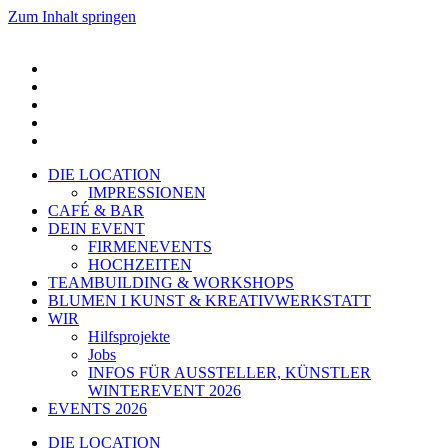
Zum Inhalt springen
DIE LOCATION
IMPRESSIONEN
CAFÉ & BAR
DEIN EVENT
FIRMENEVENTS
HOCHZEITEN
TEAMBUILDING & WORKSHOPS
BLUMEN I KUNST & KREATIVWERKSTATT
WIR
Hilfsprojekte
Jobs
INFOS FÜR AUSSTELLER, KÜNSTLER
WINTEREVENT 2026
EVENTS 2026
DIE LOCATION