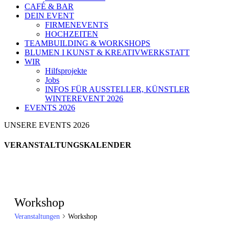
CAFÉ & BAR
DEIN EVENT
FIRMENEVENTS
HOCHZEITEN
TEAMBUILDING & WORKSHOPS
BLUMEN I KUNST & KREATIVWERKSTATT
WIR
Hilfsprojekte
Jobs
INFOS FÜR AUSSTELLER, KÜNSTLER
WINTEREVENT 2026
EVENTS 2026
UNSERE EVENTS 2026
VERANSTALTUNGSKALENDER
Workshop
Veranstaltungen
Workshop