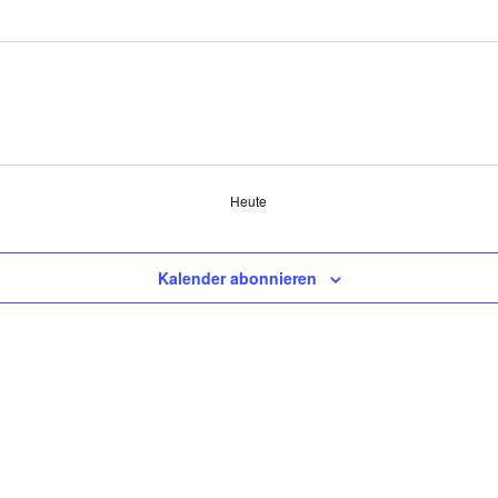
Heute
Kalender abonnieren