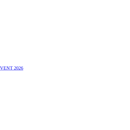
VENT 2026