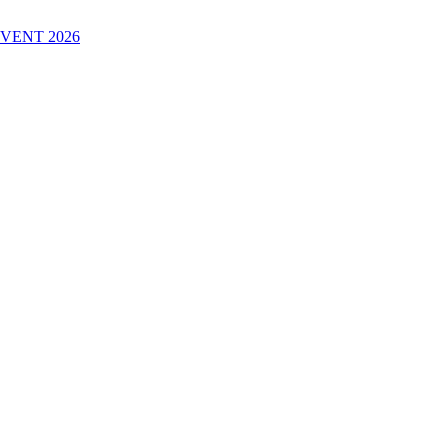
VENT 2026