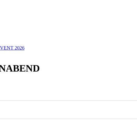
VENT 2026
ENABEND