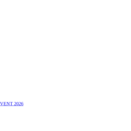
VENT 2026