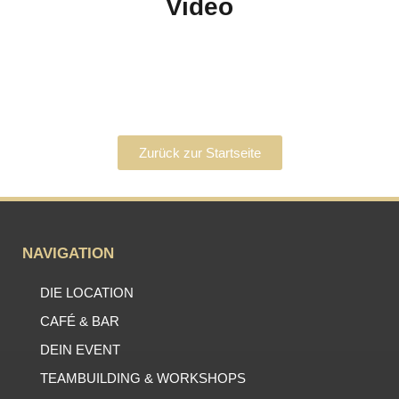
Video
Zurück zur Startseite
NAVIGATION
DIE LOCATION
CAFÉ & BAR
DEIN EVENT
TEAMBUILDING & WORKSHOPS