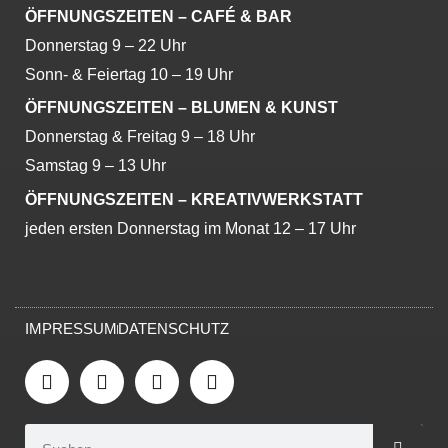
ÖFFNUNGSZEITEN – CAFÉ & BAR
Donnerstag 9 – 22 Uhr
Sonn- & Feiertag 10 – 19 Uhr
ÖFFNUNGSZEITEN – BLUMEN & KUNST
Donnerstag & Freitag 9 – 18 Uhr
Samstag 9 – 13 Uhr
ÖFFNUNGSZEITEN – KREATIVWERKSTATT
jeden ersten Donnerstag im Monat 12 – 17 Uhr
IMPRESSUM
DATENSCHUTZ