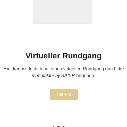
Virtueller Rundgang
Hier kannst du dich auf einen virtuellen Rundgang durch die
manufaktur by BAIER
begeben:
Tritt ein!