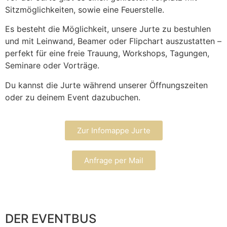
Sitzmöglichkeiten, sowie eine Feuerstelle.
Es besteht die Möglichkeit, unsere Jurte zu bestuhlen
und mit Leinwand, Beamer oder Flipchart auszustatten –
perfekt für eine freie Trauung, Workshops, Tagungen,
Seminare oder Vorträge.
Du kannst die Jurte während unserer Öffnungszeiten
oder zu deinem Event dazubuchen.
Zur Infomappe Jurte
Anfrage per Mail
DER EVENTBUS