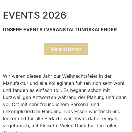
EVENTS 2026
UNSERE EVENTS I VERANSTALTUNGSKALENDER
Mehr erfahren
Wir waren dieses Jahr zur Weihnachtsfeier in der
Manufaktur und alle Kolleginnen fühlten sich sehr wohl
und fanden es einfach toll. Es begann schon mit
kurzweiligen Antworten während der Planung und dann
vor Ort mit sehr freundlichem Personal und
unkompliziertem Handling. Das Essen war frisch und
lecker und für alle Bedarfe war etwas dabei (vegan,
vegetarisch, mit Fleisch). Vielen Dank für den tollen