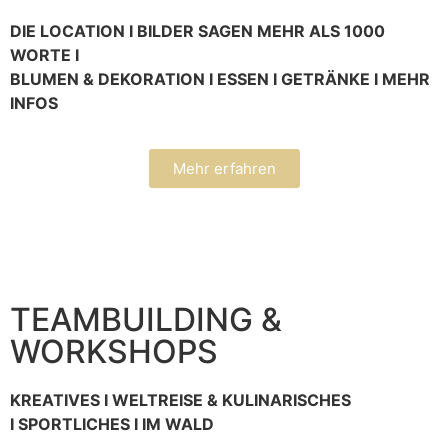
DIE LOCATION I BILDER SAGEN MEHR ALS 1000
WORTE I
BLUMEN & DEKORATION I ESSEN I GETRÄNKE I MEHR
INFOS
Mehr erfahren
TEAMBUILDING &
WORKSHOPS
KREATIVES I WELTREISE & KULINARISCHES
I SPORTLICHES I IM WALD