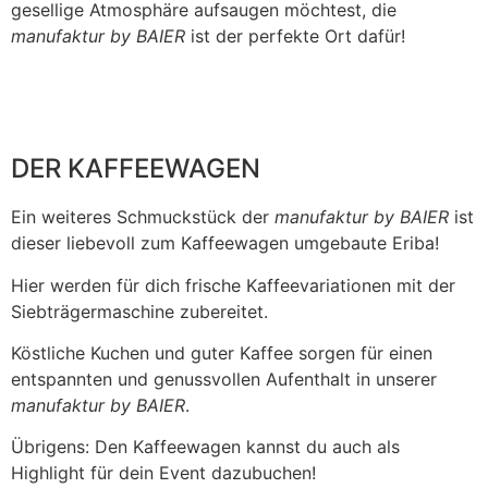
gesellige Atmosphäre aufsaugen möchtest, die
manufaktur by BAIER
ist der perfekte Ort dafür!
DER KAFFEEWAGEN
Ein weiteres Schmuckstück der
manufaktur by BAIER
ist
dieser liebevoll zum Kaffeewagen umgebaute Eriba!
Hier werden für dich frische Kaffeevariationen mit der
Siebträgermaschine zubereitet.
Köstliche Kuchen und guter Kaffee sorgen für einen
entspannten und genussvollen Aufenthalt in unserer
manufaktur by BAIER
.
Übrigens: Den Kaffeewagen kannst du auch als
Highlight für dein Event dazubuchen!