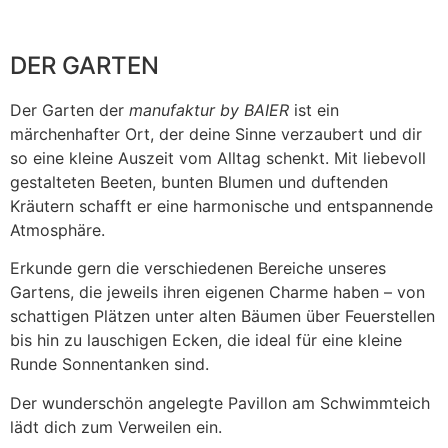
DER GARTEN
Der Garten der
manufaktur by BAIER
ist ein
märchenhafter Ort, der deine Sinne verzaubert und dir
so eine kleine Auszeit vom Alltag schenkt. Mit liebevoll
gestalteten Beeten, bunten Blumen und duftenden
Kräutern schafft er eine harmonische und entspannende
Atmosphäre.
Erkunde gern die verschiedenen Bereiche unseres
Gartens, die jeweils ihren eigenen Charme haben – von
schattigen Plätzen unter alten Bäumen über Feuerstellen
bis hin zu lauschigen Ecken, die ideal für eine kleine
Runde Sonnentanken sind.
Der wunderschön angelegte Pavillon am Schwimmteich
lädt dich zum Verweilen ein.