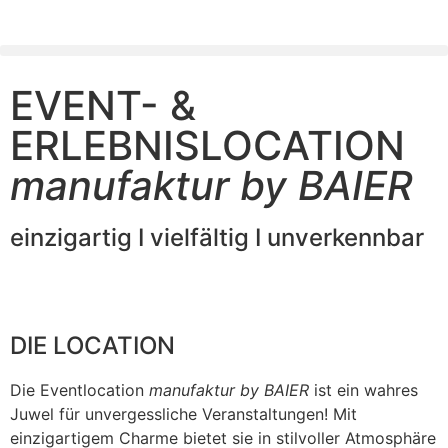
EVENT- &
ERLEBNISLOCATION
manufaktur by BAIER
einzigartig I vielfältig I unverkennbar
DIE LOCATION
Die Eventlocation
manufaktur by BAIER
ist ein wahres
Juwel für unvergessliche Veranstaltungen! Mit
einzigartigem Charme bietet sie in stilvoller Atmosphäre