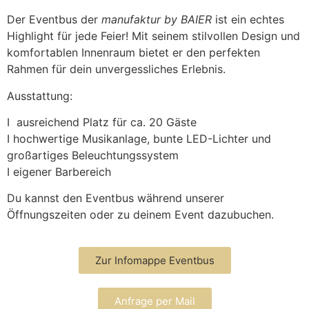
Der Eventbus der
manufaktur by BAIER
ist ein echtes
Highlight für jede Feier! Mit seinem stilvollen Design und
komfortablen Innenraum bietet er den perfekten
Rahmen für dein unvergessliches Erlebnis.
Ausstattung:
I ausreichend Platz für ca. 20 Gäste
I hochwertige Musikanlage, bunte LED-Lichter und
großartiges Beleuchtungssystem
I eigener Barbereich
Du kannst den Eventbus während unserer
Öffnungszeiten oder zu deinem Event dazubuchen.
Zur Infomappe Eventbus
Anfrage per Mail