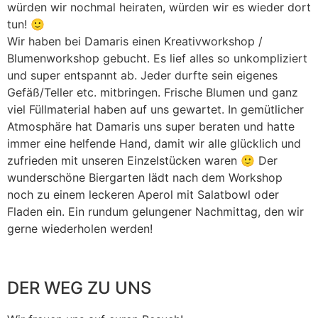
würden wir nochmal heiraten, würden wir es wieder dort
tun! 🙂
Wir haben bei Damaris einen Kreativworkshop /
Blumenworkshop gebucht. Es lief alles so unkompliziert
und super entspannt ab. Jeder durfte sein eigenes
Gefäß/Teller etc. mitbringen. Frische Blumen und ganz
viel Füllmaterial haben auf uns gewartet. In gemütlicher
Atmosphäre hat Damaris uns super beraten und hatte
immer eine helfende Hand, damit wir alle glücklich und
zufrieden mit unseren Einzelstücken waren 🙂 Der
wunderschöne Biergarten lädt nach dem Workshop
noch zu einem leckeren Aperol mit Salatbowl oder
Fladen ein. Ein rundum gelungener Nachmittag, den wir
gerne wiederholen werden!
DER WEG ZU UNS