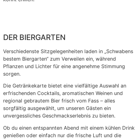
DER BIERGARTEN
Verschiedenste Sitzgelegenheiten laden in „Schwabens
bestem Biergarten“ zum Verweilen ein, während
Pflanzen und Lichter für eine angenehme Stimmung
sorgen.
Die Getränkekarte bietet eine vielfältige Auswahl an
erfrischenden Cocktails, aromatischen Weinen und
regional gebrautem Bier frisch vom Fass – alles
sorgfältig ausgewählt, um unseren Gästen ein
unvergessliches Geschmackserlebnis zu bieten.
Ob du einen entspannten Abend mit einem kühlen Drink
genießen oder einfach nur die frische Luft und die