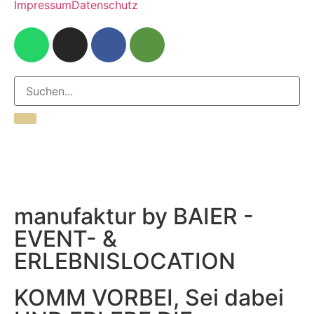
Impressum
Datenschutz
manufaktur by BAIER -
EVENT- &
ERLEBNISLOCATION
KOMM VORBEI, Sei dabei