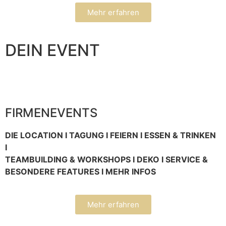
Mehr erfahren
DEIN EVENT
FIRMENEVENTS
DIE LOCATION I TAGUNG I FEIERN I ESSEN & TRINKEN
I
TEAMBUILDING & WORKSHOPS I DEKO I SERVICE &
BESONDERE FEATURES I MEHR INFOS
Mehr erfahren