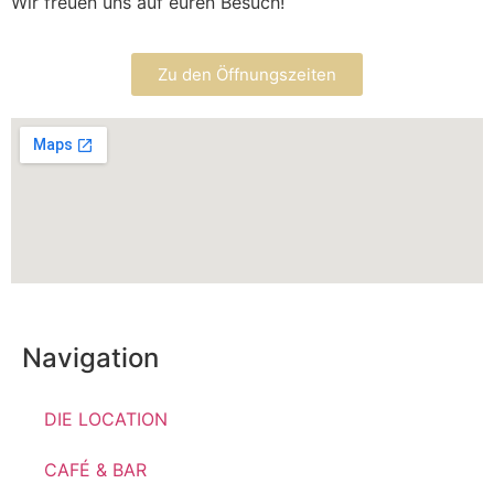
Wir freuen uns auf euren Besuch!
Zu den Öffnungszeiten
Navigation
DIE LOCATION
CAFÉ & BAR