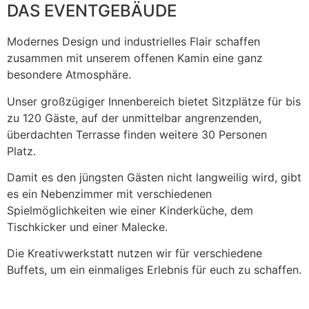
DAS EVENTGEBÄUDE
Modernes Design und industrielles Flair schaffen
zusammen mit unserem offenen Kamin eine ganz
besondere Atmosphäre.
Unser großzügiger Innenbereich bietet Sitzplätze für bis
zu 120 Gäste, auf der unmittelbar angrenzenden,
überdachten Terrasse finden weitere 30 Personen
Platz.
Damit es den jüngsten Gästen nicht langweilig wird, gibt
es ein Nebenzimmer mit verschiedenen
Spielmöglichkeiten wie einer Kinderküche, dem
Tischkicker und einer Malecke.
Die Kreativwerkstatt nutzen wir für verschiedene
Buffets, um ein einmaliges Erlebnis für euch zu schaffen.