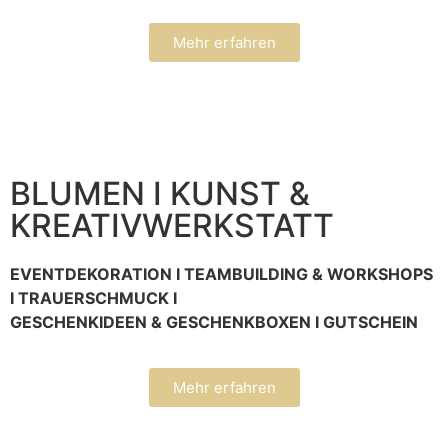
Mehr erfahren
BLUMEN I KUNST &
KREATIVWERKSTATT
EVENTDEKORATION I TEAMBUILDING & WORKSHOPS
I TRAUERSCHMUCK I
GESCHENKIDEEN & GESCHENKBOXEN I GUTSCHEIN
Mehr erfahren