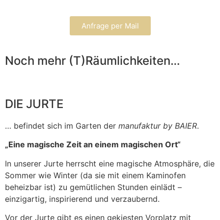
Anfrage per Mail
Noch mehr (T)Räumlichkeiten…
DIE JURTE
… befindet sich im Garten der
manufaktur by BAIER
.
„Eine magische Zeit an einem magischen Ort“
In unserer Jurte herrscht eine magische Atmosphäre, die
Sommer wie Winter (da sie mit einem Kaminofen
beheizbar ist) zu gemütlichen Stunden einlädt –
einzigartig, inspirierend und verzaubernd.
Vor der Jurte gibt es einen gekiesten Vorplatz mit