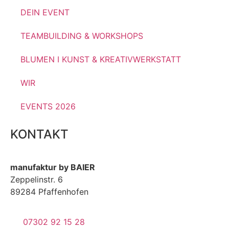
DEIN EVENT
TEAMBUILDING & WORKSHOPS
BLUMEN I KUNST & KREATIVWERKSTATT
WIR
EVENTS 2026
KONTAKT
manufaktur by BAIER
Zeppelinstr. 6
89284 Pfaffenhofen
07302 92 15 28