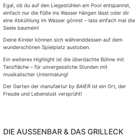
Egal, ob du auf den Liegestühlen am Pool entspannst,
einfach nur die Füße ins Wasser hängen lässt oder dir
eine Abkühlung im Wasser gönnst – lass einfach mal die
Seele baumeln!
Deine Kinder können sich währenddessen auf dem
wunderschönen Spielplatz austoben.
Ein weiteres Highlight ist die überdachte Bühne mit
Tanzfläche – für unvergessliche Stunden mit
musikalischer Untermalung!
Der Garten der
manufaktur by BAIER
ist ein Ort, der
Freude und Lebenslust versprüht!
DIE AUSSENBAR & DAS GRILLECK