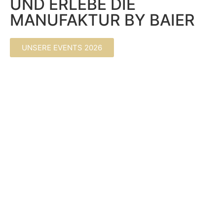
UND ERLEBE DIE
MANUFAKTUR BY BAIER
UNSERE EVENTS 2026