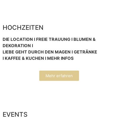
HOCHZEITEN
DIE LOCATION I FREIE TRAUUNG I BLUMEN &
DEKORATION I
LIEBE GEHT DURCH DEN MAGEN I GETRÄNKE
I KAFFEE & KUCHEN I MEHR INFOS
Mehr erfahren
EVENTS