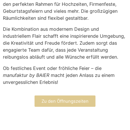
den perfekten Rahmen für Hochzeiten, Firmenfeste,
Geburtstagsfeiern und vieles mehr. Die großzügigen
Räumlichkeiten sind flexibel gestaltbar.
Die Kombination aus modernem Design und
industriellem Flair schafft eine inspirierende Umgebung,
die Kreativität und Freude fördert. Zudem sorgt das
engagierte Team dafür, dass jede Veranstaltung
reibungslos abläuft und alle Wünsche erfüllt werden.
Ob festliches Event oder fröhliche Feier – die
manufaktur by BAIER
macht jeden Anlass zu einem
unvergesslichen Erlebnis!
Zu den Öffnungszeiten