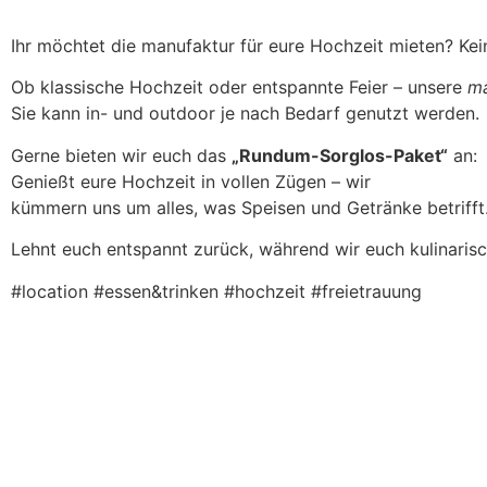
Ihr möchtet die manufaktur für eure Hochzeit mieten? Kei
Ob klassische Hochzeit oder entspannte Feier – unsere
ma
Sie kann in- und outdoor je nach Bedarf genutzt werden.
Gerne bieten wir euch das
„Rundum-Sorglos-Paket“
an:
Genießt eure Hochzeit in vollen Zügen – wir
kümmern uns um alles, was Speisen und Getränke betrifft
Lehnt euch entspannt zurück, während wir euch kulinaris
#location #essen&trinken #hochzeit #freietrauung