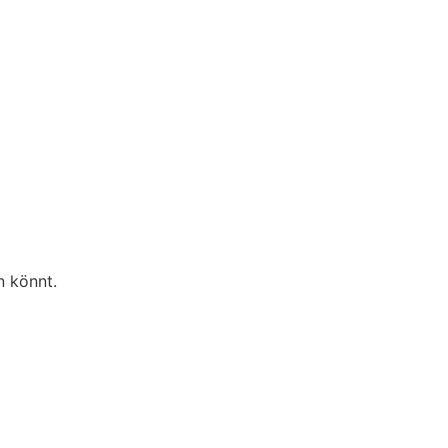
n könnt.