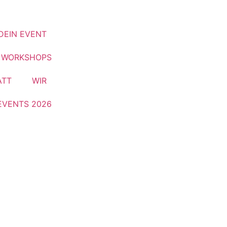
DEIN EVENT
& WORKSHOPS
ATT
WIR
EVENTS 2026