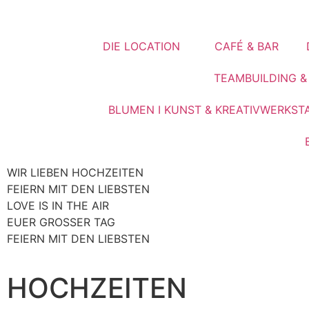
DIE LOCATION
CAFÉ & BAR
TEAMBUILDING 
BLUMEN I KUNST & KREATIVWERKST
WIR LIEBEN HOCHZEITEN
FEIERN MIT DEN LIEBSTEN
LOVE IS IN THE AIR
EUER GROSSER TAG
FEIERN MIT DEN LIEBSTEN
HOCHZEITEN