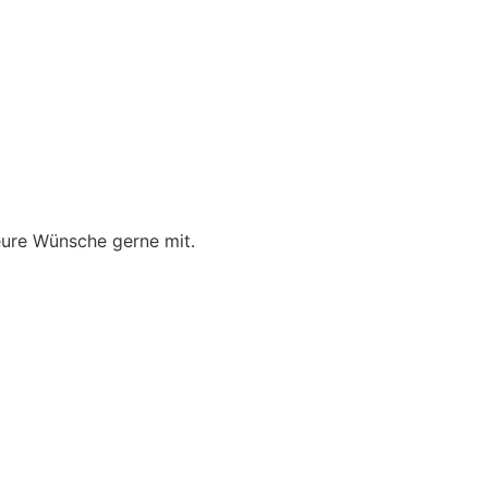
eure Wünsche gerne mit.