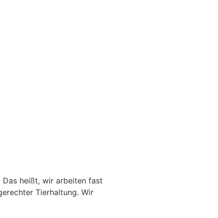
Das heißt, wir arbeiten fast
erechter Tierhaltung. Wir