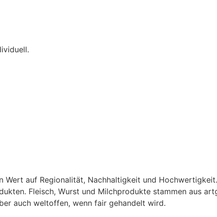
ividuell.
Wert auf Regionalität, Nachhaltigkeit und Hochwertigkeit. 
dukten. Fleisch, Wurst und Milchprodukte stammen aus artg
ber auch weltoffen, wenn fair gehandelt wird.