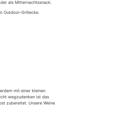
der als Mitternachtssnack.
n Outdoor-Grillecke.
erdem mit einer kleinen
icht wegzudenken ist das
bst zubereitet. Unsere Weine