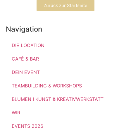
Zurück zur Startseite
Navigation
DIE LOCATION
CAFÉ & BAR
DEIN EVENT
TEAMBUILDING & WORKSHOPS
BLUMEN I KUNST & KREATIVWERKSTATT
WIR
EVENTS 2026