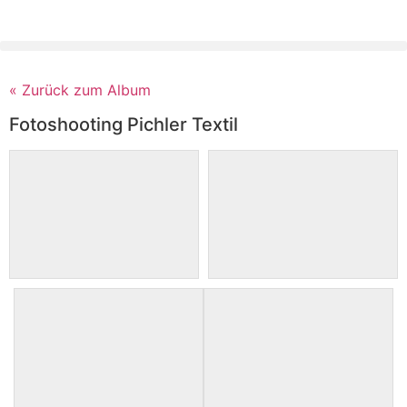
« Zurück zum Album
Fotoshooting Pichler Textil