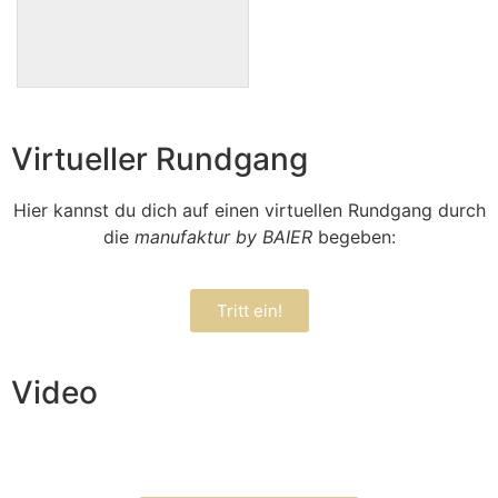
Virtueller Rundgang
Hier kannst du dich auf einen virtuellen Rundgang durch
die
manufaktur by BAIER
begeben:
Tritt ein!
Video