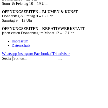
Sonn- & Feiertag 10 – 19 Uhr
ÖFFNUNGSZEITEN – BLUMEN & KUNST
Donnerstag & Freitag 9 – 18 Uhr
Samstag 9 – 13 Uhr
ÖFFNUNGSZEITEN – KREATIVWERKSTATT
jeden ersten Donnerstag im Monat 12 – 17 Uhr
Impressum
Datenschutz
Whatsapp
Instagram
Facebook-f
Tripadvisor
Suche