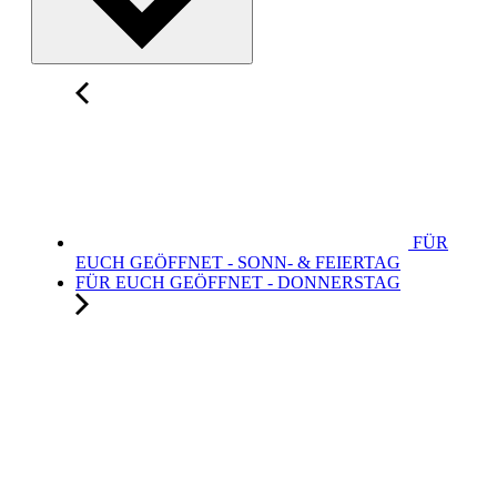
FÜR
EUCH GEÖFFNET - SONN- & FEIERTAG
FÜR EUCH GEÖFFNET - DONNERSTAG