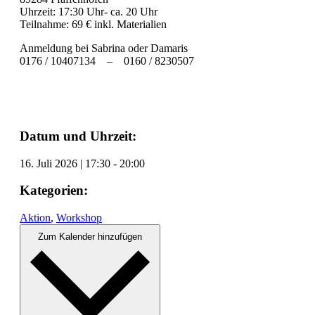
Uhrzeit: 17:30 Uhr- ca. 20 Uhr
Teilnahme: 69 € inkl. Materialien
Anmeldung bei Sabrina oder Damaris
0176 / 10407134 – 0160 / 8230507
Datum und Uhrzeit:
16. Juli 2026
|
17:30
-
20:00
Kategorien:
Aktion
,
Workshop
Zum Kalender hinzufügen