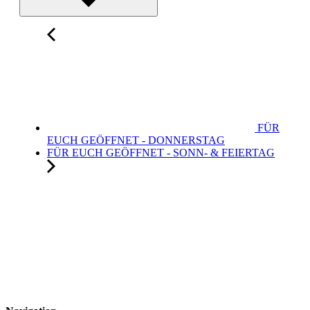
FÜR
EUCH GEÖFFNET - DONNERSTAG
FÜR EUCH GEÖFFNET - SONN- & FEIERTAG