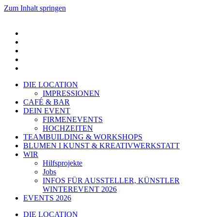
Zum Inhalt springen
DIE LOCATION
IMPRESSIONEN
CAFÉ & BAR
DEIN EVENT
FIRMENEVENTS
HOCHZEITEN
TEAMBUILDING & WORKSHOPS
BLUMEN I KUNST & KREATIVWERKSTATT
WIR
Hilfsprojekte
Jobs
INFOS FÜR AUSSTELLER, KÜNSTLER
WINTEREVENT 2026
EVENTS 2026
DIE LOCATION