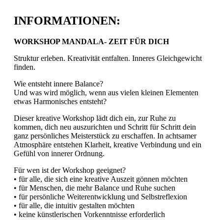
INFORMATIONEN:
WORKSHOP MANDALA- ZEIT FÜR DICH
Struktur erleben. Kreativität entfalten. Inneres Gleichgewicht
finden.
Wie entsteht innere Balance?
Und was wird möglich, wenn aus vielen kleinen Elementen
etwas Harmonisches entsteht?
Dieser kreative Workshop lädt dich ein, zur Ruhe zu
kommen, dich neu auszurichten und Schritt für Schritt dein
ganz persönliches Meisterstück zu erschaffen. In achtsamer
Atmosphäre entstehen Klarheit, kreative Verbindung und ein
Gefühl von innerer Ordnung.
Für wen ist der Workshop geeignet?
• für alle, die sich eine kreative Auszeit gönnen möchten
• für Menschen, die mehr Balance und Ruhe suchen
• für persönliche Weiterentwicklung und Selbstreflexion
• für alle, die intuitiv gestalten möchten
• keine künstlerischen Vorkenntnisse erforderlich