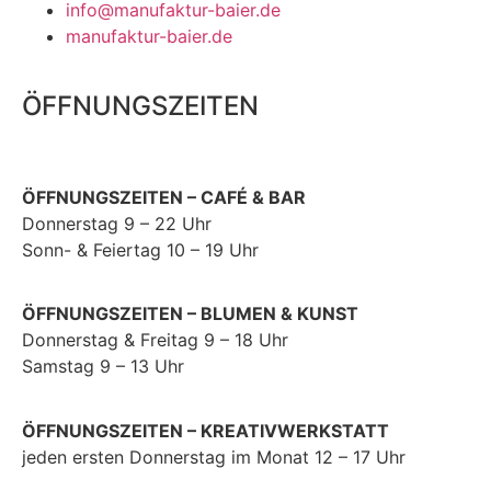
info@manufaktur-baier.de
manufaktur-baier.de
ÖFFNUNGSZEITEN
ÖFFNUNGSZEITEN – CAFÉ & BAR
Donnerstag 9 – 22 Uhr
Sonn- & Feiertag 10 – 19 Uhr
ÖFFNUNGSZEITEN – BLUMEN & KUNST
Donnerstag & Freitag 9 – 18 Uhr
Samstag 9 – 13 Uhr
ÖFFNUNGSZEITEN – KREATIVWERKSTATT
jeden ersten Donnerstag im Monat 12 – 17 Uhr