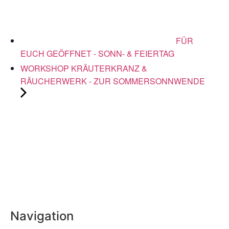
FÜR
EUCH GEÖFFNET - SONN- & FEIERTAG
WORKSHOP KRÄUTERKRANZ &
RÄUCHERWERK - ZUR SOMMERSONNWENDE
Navigation