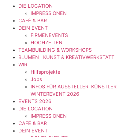
DIE LOCATION
IMPRESSIONEN
CAFÉ & BAR
DEIN EVENT
FIRMENEVENTS
HOCHZEITEN
TEAMBUILDING & WORKSHOPS
BLUMEN I KUNST & KREATIVWERKSTATT
WIR
Hilfsprojekte
Jobs
INFOS FÜR AUSSTELLER, KÜNSTLER
WINTEREVENT 2026
EVENTS 2026
DIE LOCATION
IMPRESSIONEN
CAFÉ & BAR
DEIN EVENT