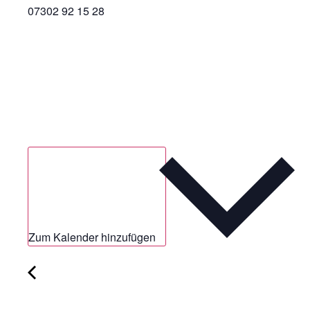
07302 92 15 28
Zum Kalender hinzufügen