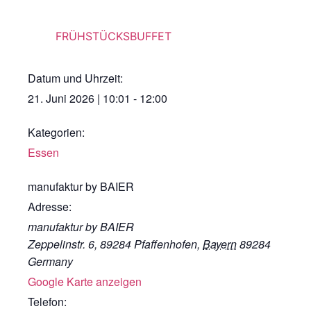
FRÜHSTÜCKSBUFFET
Datum und Uhrzeit:
21. Juni 2026
|
10:01
-
12:00
Kategorien:
Essen
manufaktur by BAIER
Adresse:
manufaktur by BAIER
Zeppelinstr. 6, 89284 Pfaffenhofen
,
Bayern
89284
Germany
Google Karte anzeigen
Telefon: