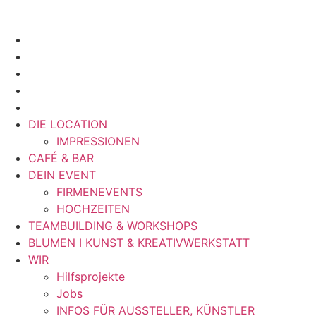
DIE LOCATION
IMPRESSIONEN
CAFÉ & BAR
DEIN EVENT
FIRMENEVENTS
HOCHZEITEN
TEAMBUILDING & WORKSHOPS
BLUMEN I KUNST & KREATIVWERKSTATT
WIR
Hilfsprojekte
Jobs
INFOS FÜR AUSSTELLER, KÜNSTLER