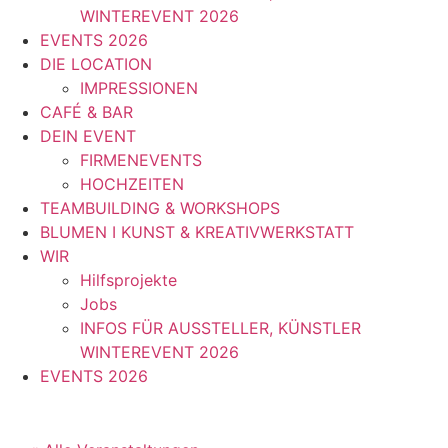
WINTEREVENT 2026
EVENTS 2026
DIE LOCATION
IMPRESSIONEN
CAFÉ & BAR
DEIN EVENT
FIRMENEVENTS
HOCHZEITEN
TEAMBUILDING & WORKSHOPS
BLUMEN I KUNST & KREATIVWERKSTATT
WIR
Hilfsprojekte
Jobs
INFOS FÜR AUSSTELLER, KÜNSTLER
WINTEREVENT 2026
EVENTS 2026