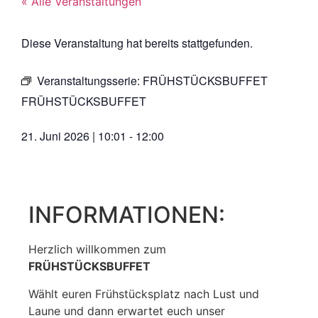
« Alle Veranstaltungen
Diese Veranstaltung hat bereits stattgefunden.
Veranstaltungsserie:
FRÜHSTÜCKSBUFFET
FRÜHSTÜCKSBUFFET
21. Juni 2026
|
10:01
-
12:00
INFORMATIONEN:
Herzlich willkommen zum
FRÜHSTÜCKSBUFFET
Wählt euren Frühstücksplatz nach Lust und
Laune und dann erwartet euch unser