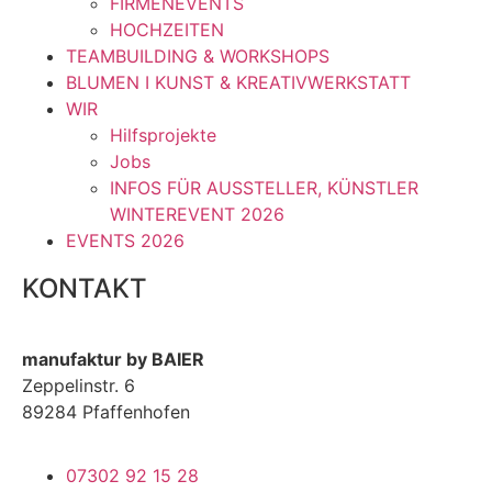
FIRMENEVENTS
HOCHZEITEN
TEAMBUILDING & WORKSHOPS
BLUMEN I KUNST & KREATIVWERKSTATT
WIR
Hilfsprojekte
Jobs
INFOS FÜR AUSSTELLER, KÜNSTLER
WINTEREVENT 2026
EVENTS 2026
KONTAKT
manufaktur by BAIER
Zeppelinstr. 6
89284 Pfaffenhofen
07302 92 15 28