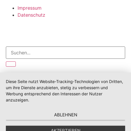
Impressum
Datenschutz
Diese Seite nutzt Website-Tracking-Technologien von Dritten,
um ihre Dienste anzubieten, stetig zu verbessern und
Werbung entsprechend den Interessen der Nutzer
anzuzeigen.
ABLEHNEN
AKZEPTIEREN