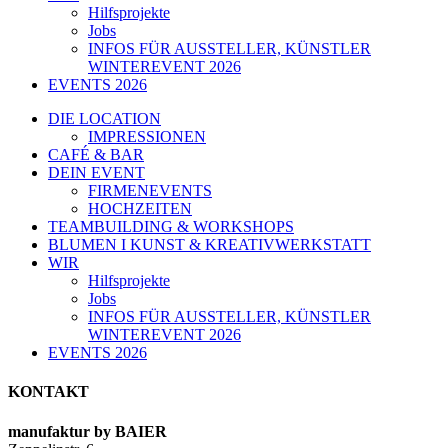
Hilfsprojekte
Jobs
INFOS FÜR AUSSTELLER, KÜNSTLER
WINTEREVENT 2026
EVENTS 2026
DIE LOCATION
IMPRESSIONEN
CAFÉ & BAR
DEIN EVENT
FIRMENEVENTS
HOCHZEITEN
TEAMBUILDING & WORKSHOPS
BLUMEN I KUNST & KREATIVWERKSTATT
WIR
Hilfsprojekte
Jobs
INFOS FÜR AUSSTELLER, KÜNSTLER
WINTEREVENT 2026
EVENTS 2026
KONTAKT
manufaktur by BAIER