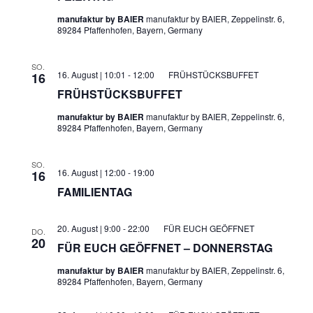
manufaktur by BAIER
manufaktur by BAIER, Zeppelinstr. 6,
89284 Pfaffenhofen, Bayern, Germany
SO.
16. August | 10:01
-
12:00
FRÜHSTÜCKSBUFFET
16
FRÜHSTÜCKSBUFFET
manufaktur by BAIER
manufaktur by BAIER, Zeppelinstr. 6,
89284 Pfaffenhofen, Bayern, Germany
SO.
16. August | 12:00
-
19:00
16
FAMILIENTAG
20. August | 9:00
-
22:00
FÜR EUCH GEÖFFNET
DO.
20
FÜR EUCH GEÖFFNET – DONNERSTAG
manufaktur by BAIER
manufaktur by BAIER, Zeppelinstr. 6,
89284 Pfaffenhofen, Bayern, Germany