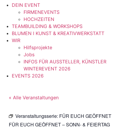
DEIN EVENT
FIRMENEVENTS
HOCHZEITEN
TEAMBUILDING & WORKSHOPS
BLUMEN I KUNST & KREATIVWERKSTATT
WIR
Hilfsprojekte
Jobs
INFOS FÜR AUSSTELLER, KÜNSTLER
WINTEREVENT 2026
EVENTS 2026
« Alle Veranstaltungen
Veranstaltungsserie:
FÜR EUCH GEÖFFNET
FÜR EUCH GEÖFFNET – SONN- & FEIERTAG