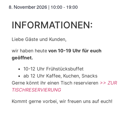
8. November 2026
|
10:00
-
19:00
INFORMATIONEN:
Liebe Gäste und Kunden,
wir haben heute
von 10-19 Uhr für euch
geöffnet.
10-12 Uhr Frühstücksbuffet
ab 12 Uhr Kaffee, Kuchen, Snacks
Gerne könnt ihr einen Tisch reservieren
>> ZUR
TISCHRESERVIERUNG
Kommt gerne vorbei, wir freuen uns auf euch!