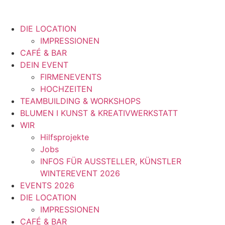
DIE LOCATION
IMPRESSIONEN
CAFÉ & BAR
DEIN EVENT
FIRMENEVENTS
HOCHZEITEN
TEAMBUILDING & WORKSHOPS
BLUMEN I KUNST & KREATIVWERKSTATT
WIR
Hilfsprojekte
Jobs
INFOS FÜR AUSSTELLER, KÜNSTLER
WINTEREVENT 2026
EVENTS 2026
DIE LOCATION
IMPRESSIONEN
CAFÉ & BAR