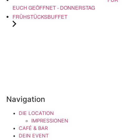
EUCH GEÖFFNET - DONNERSTAG
FRÜHSTÜCKSBUFFET
Navigation
DIE LOCATION
IMPRESSIONEN
CAFÉ & BAR
DEIN EVENT