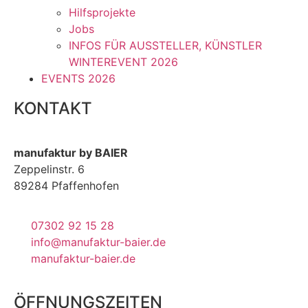
Hilfsprojekte
Jobs
INFOS FÜR AUSSTELLER, KÜNSTLER
WINTEREVENT 2026
EVENTS 2026
KONTAKT
manufaktur by BAIER
Zeppelinstr. 6
89284 Pfaffenhofen
07302 92 15 28
info@manufaktur-baier.de
manufaktur-baier.de
ÖFFNUNGSZEITEN