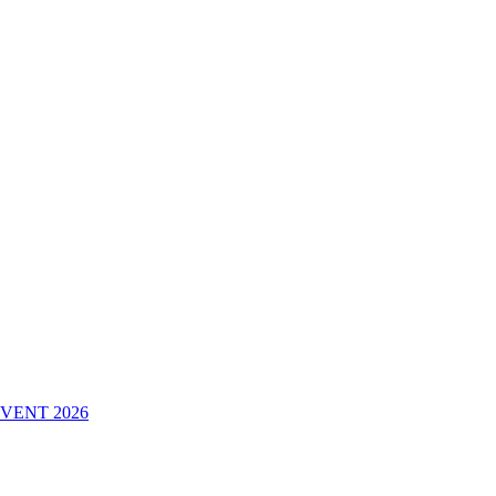
VENT 2026