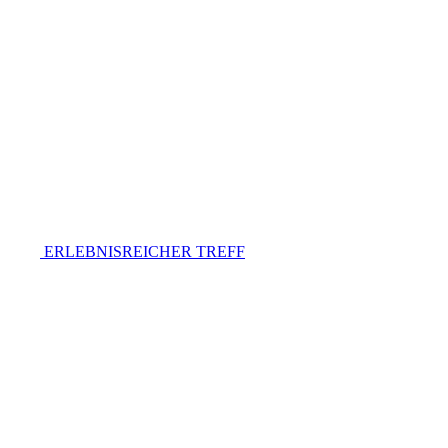
ERLEBNISREICHER TREFF