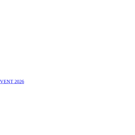
VENT 2026