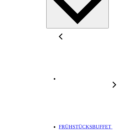
FRÜHSTÜCKSBUFFET