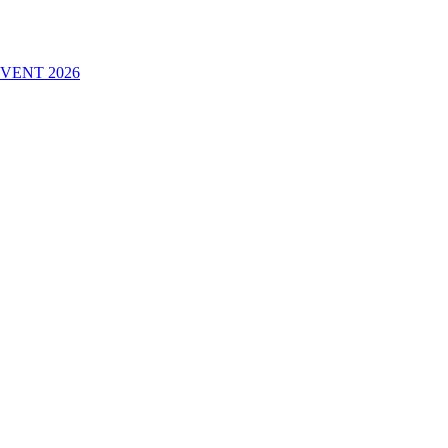
VENT 2026