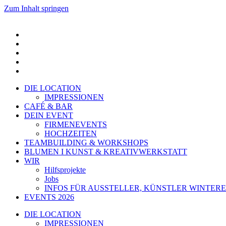
Zum Inhalt springen
DIE LOCATION
IMPRESSIONEN
CAFÉ & BAR
DEIN EVENT
FIRMENEVENTS
HOCHZEITEN
TEAMBUILDING & WORKSHOPS
BLUMEN I KUNST & KREATIVWERKSTATT
WIR
Hilfsprojekte
Jobs
INFOS FÜR AUSSTELLER, KÜNSTLER WINTERE
EVENTS 2026
DIE LOCATION
IMPRESSIONEN