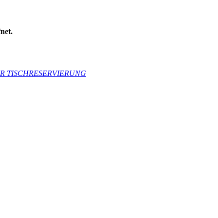
net.
R TISCHRESERVIERUNG