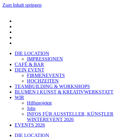
Zum Inhalt springen
DIE LOCATION
IMPRESSIONEN
CAFÉ & BAR
DEIN EVENT
FIRMENEVENTS
HOCHZEITEN
TEAMBUILDING & WORKSHOPS
BLUMEN I KUNST & KREATIVWERKSTATT
WIR
Hilfsprojekte
Jobs
INFOS FÜR AUSSTELLER, KÜNSTLER
WINTEREVENT 2026
EVENTS 2026
DIE LOCATION