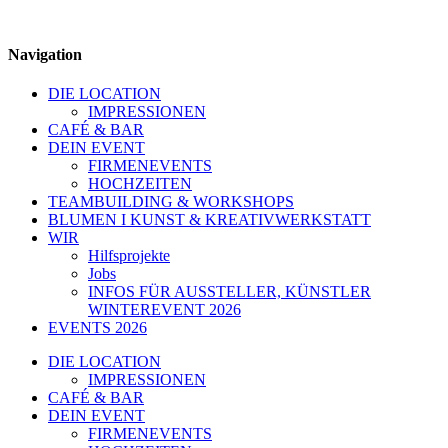
Navigation
DIE LOCATION
IMPRESSIONEN
CAFÉ & BAR
DEIN EVENT
FIRMENEVENTS
HOCHZEITEN
TEAMBUILDING & WORKSHOPS
BLUMEN I KUNST & KREATIVWERKSTATT
WIR
Hilfsprojekte
Jobs
INFOS FÜR AUSSTELLER, KÜNSTLER
WINTEREVENT 2026
EVENTS 2026
DIE LOCATION
IMPRESSIONEN
CAFÉ & BAR
DEIN EVENT
FIRMENEVENTS