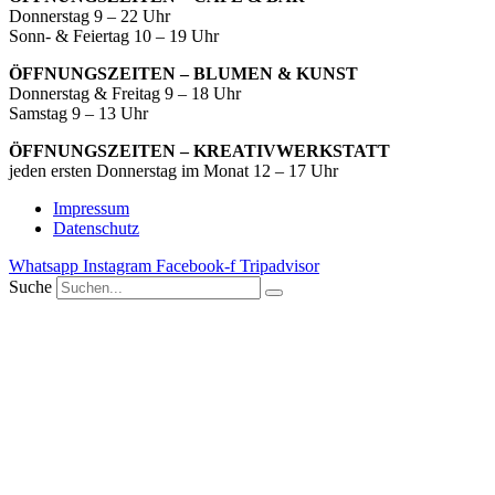
Donnerstag 9 – 22 Uhr
Sonn- & Feiertag 10 – 19 Uhr
ÖFFNUNGSZEITEN – BLUMEN & KUNST
Donnerstag & Freitag 9 – 18 Uhr
Samstag 9 – 13 Uhr
ÖFFNUNGSZEITEN – KREATIVWERKSTATT
jeden ersten Donnerstag im Monat 12 – 17 Uhr
Impressum
Datenschutz
Whatsapp
Instagram
Facebook-f
Tripadvisor
Suche