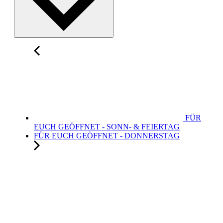
FÜR
EUCH GEÖFFNET - SONN- & FEIERTAG
FÜR EUCH GEÖFFNET - DONNERSTAG