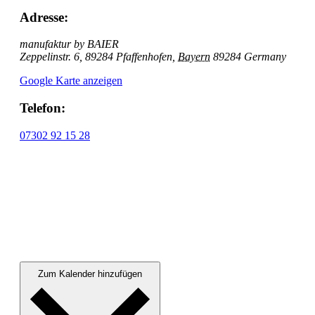
Adresse:
manufaktur by BAIER
Zeppelinstr. 6, 89284 Pfaffenhofen
,
Bayern
89284
Germany
Google Karte anzeigen
Telefon:
07302 92 15 28
Zum Kalender hinzufügen