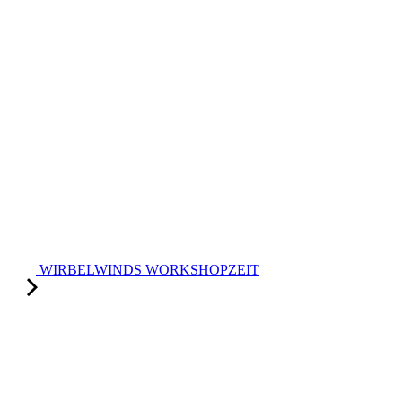
WIRBELWINDS WORKSHOPZEIT