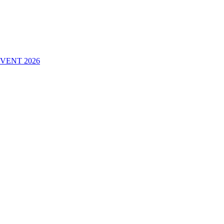
VENT 2026