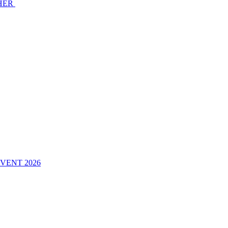
CHER
VENT 2026