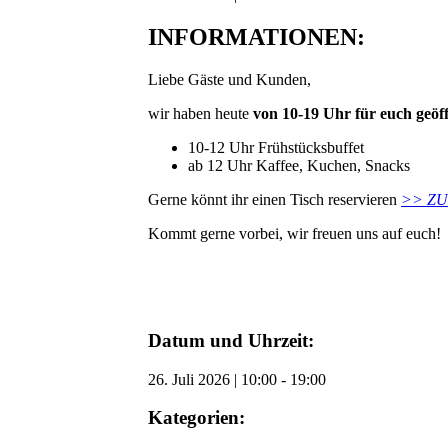
INFORMATIONEN:
Liebe Gäste und Kunden,
wir haben heute
von 10-19 Uhr für euch geöff
10-12 Uhr Frühstücksbuffet
ab 12 Uhr Kaffee, Kuchen, Snacks
Gerne könnt ihr einen Tisch reservieren
>> ZU
Kommt gerne vorbei, wir freuen uns auf euch!
Datum und Uhrzeit:
26. Juli 2026
|
10:00
-
19:00
Kategorien: