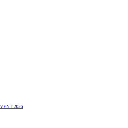
VENT 2026