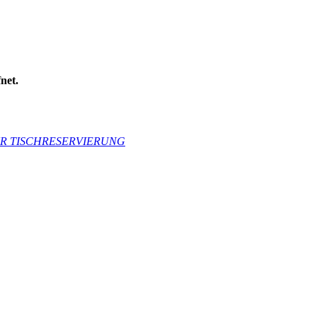
net.
R TISCHRESERVIERUNG