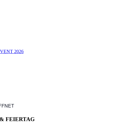
VENT 2026
FFNET
 & FEIERTAG