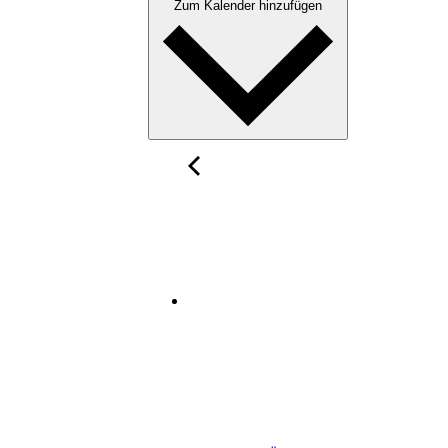
Zum Kalender hinzufügen