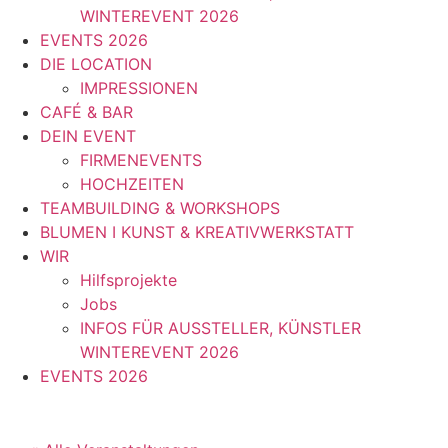
WINTEREVENT 2026
EVENTS 2026
DIE LOCATION
IMPRESSIONEN
CAFÉ & BAR
DEIN EVENT
FIRMENEVENTS
HOCHZEITEN
TEAMBUILDING & WORKSHOPS
BLUMEN I KUNST & KREATIVWERKSTATT
WIR
Hilfsprojekte
Jobs
INFOS FÜR AUSSTELLER, KÜNSTLER
WINTEREVENT 2026
EVENTS 2026