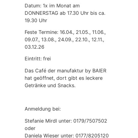
Datum: 1x im Monat am
DONNERSTAG ab 17.30 Uhr bis ca.
19.30 Uhr
Feste Termine: 16.04., 21.05., 11.06.,
09.07., 13.08., 24.09., 22.10., 12.11.,
03.12.26
Eintritt: frei
Das Café der manufaktur by BAIER
hat geöffnet, dort gibt es leckere
Getränke und Snacks.
Anmeldung bei:
Stefanie Mirdl unter: 0179/7507502
oder
Daniela Wieser unter: 0177/8205120