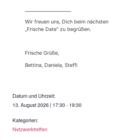
_____________________
Wir freuen uns, Dich beim nächsten
„Frische Date“ zu begrüßen.
Frische Grüße,
Bettina, Daniela, Steffi
Datum und Uhrzeit:
13. August 2026
|
17:30
-
19:30
Kategorien:
Netzwerktreffen