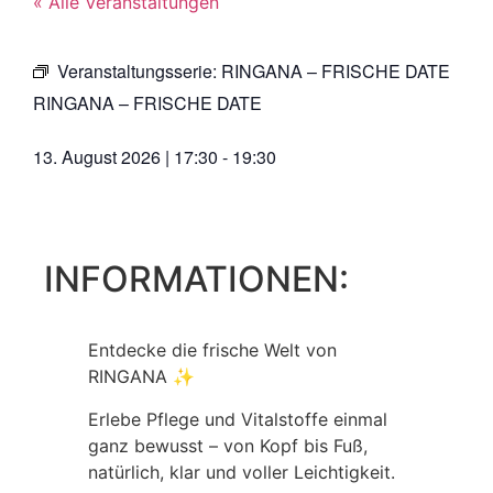
« Alle Veranstaltungen
Veranstaltungsserie:
RINGANA – FRISCHE DATE
RINGANA – FRISCHE DATE
13. August 2026
|
17:30
-
19:30
INFORMATIONEN:
Entdecke die frische Welt von
RINGANA ✨
Erlebe Pflege und Vitalstoffe einmal
ganz bewusst – von Kopf bis Fuß,
natürlich, klar und voller Leichtigkeit.