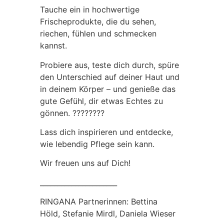
Tauche ein in hochwertige
Frischeprodukte, die du sehen,
riechen, fühlen und schmecken
kannst.
Probiere aus, teste dich durch, spüre
den Unterschied auf deiner Haut und
in deinem Körper – und genieße das
gute Gefühl, dir etwas Echtes zu
gönnen. ????????
Lass dich inspirieren und entdecke,
wie lebendig Pflege sein kann.
Wir freuen uns auf Dich!
______________________
RINGANA Partnerinnen: Bettina
Höld, Stefanie Mirdl, Daniela Wieser