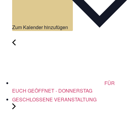
Zum Kalender hinzufügen
FÜR
EUCH GEÖFFNET - DONNERSTAG
GESCHLOSSENE VERANSTALTUNG