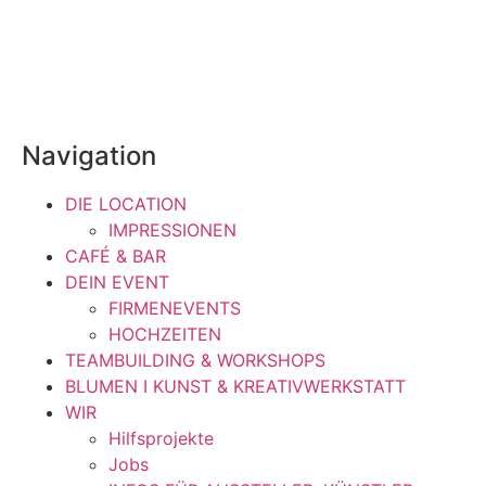
Navigation
DIE LOCATION
IMPRESSIONEN
CAFÉ & BAR
DEIN EVENT
FIRMENEVENTS
HOCHZEITEN
TEAMBUILDING & WORKSHOPS
BLUMEN I KUNST & KREATIVWERKSTATT
WIR
Hilfsprojekte
Jobs