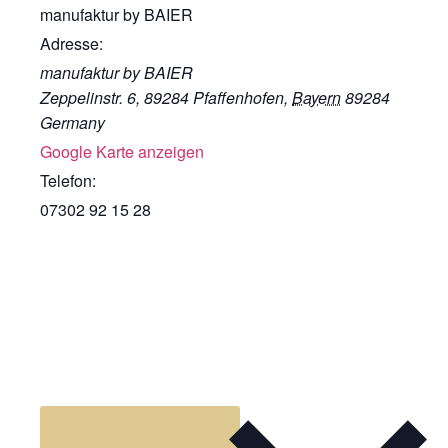
manufaktur by BAIER
Adresse:
manufaktur by BAIER
Zeppelinstr. 6, 89284 Pfaffenhofen
,
Bayern
89284
Germany
Google Karte anzeigen
Telefon:
07302 92 15 28