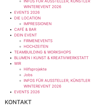
INFOS FÜR AUSSTELLER, KÜNSTLER
WINTEREVENT 2026
EVENTS 2026
DIE LOCATION
IMPRESSIONEN
CAFÉ & BAR
DEIN EVENT
FIRMENEVENTS
HOCHZEITEN
TEAMBUILDING & WORKSHOPS
BLUMEN I KUNST & KREATIVWERKSTATT
WIR
Hilfsprojekte
Jobs
INFOS FÜR AUSSTELLER, KÜNSTLER
WINTEREVENT 2026
EVENTS 2026
KONTAKT