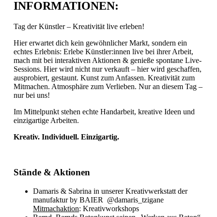
INFORMATIONEN:
Tag der Künstler – Kreativität live erleben!
Hier erwartet dich kein gewöhnlicher Markt, sondern ein
echtes Erlebnis: Erlebe Künstler:innen live bei ihrer Arbeit,
mach mit bei interaktiven Aktionen & genieße spontane Live-
Sessions. Hier wird nicht nur verkauft – hier wird geschaffen,
ausprobiert, gestaunt. Kunst zum Anfassen. Kreativität zum
Mitmachen. Atmosphäre zum Verlieben. Nur an diesem Tag –
nur bei uns!
Im Mittelpunkt stehen echte Handarbeit, kreative Ideen und
einzigartige Arbeiten.
Kreativ. Individuell. Einzigartig.
Stände & Aktionen
Damaris & Sabrina in unserer Kreativwerkstatt der
manufaktur by BAIER @damaris_tzigane
Mitmachaktion
: Kreativworkshops