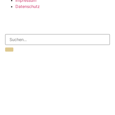
Impressum
Datenschutz