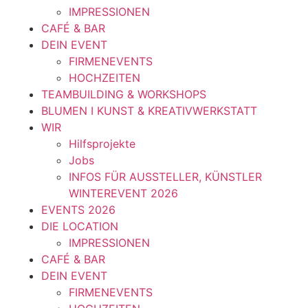
IMPRESSIONEN
CAFÉ & BAR
DEIN EVENT
FIRMENEVENTS
HOCHZEITEN
TEAMBUILDING & WORKSHOPS
BLUMEN I KUNST & KREATIVWERKSTATT
WIR
Hilfsprojekte
Jobs
INFOS FÜR AUSSTELLER, KÜNSTLER
WINTEREVENT 2026
EVENTS 2026
DIE LOCATION
IMPRESSIONEN
CAFÉ & BAR
DEIN EVENT
FIRMENEVENTS