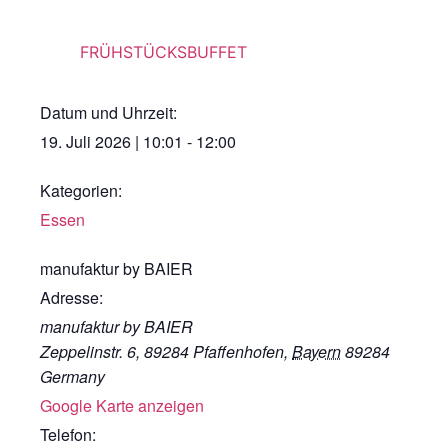
FRÜHSTÜCKSBUFFET
Datum und Uhrzeit:
19. Juli 2026
|
10:01
-
12:00
Kategorien:
Essen
manufaktur by BAIER
Adresse:
manufaktur by BAIER
Zeppelinstr. 6, 89284 Pfaffenhofen
,
Bayern
89284
Germany
Google Karte anzeigen
Telefon: