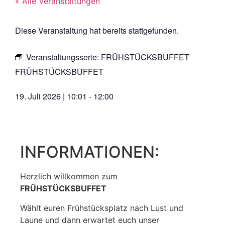
« Alle Veranstaltungen
Diese Veranstaltung hat bereits stattgefunden.
Veranstaltungsserie:
FRÜHSTÜCKSBUFFET
FRÜHSTÜCKSBUFFET
19. Juli 2026
|
10:01
-
12:00
INFORMATIONEN:
Herzlich willkommen zum
FRÜHSTÜCKSBUFFET
Wählt euren Frühstücksplatz nach Lust und
Laune und dann erwartet euch unser