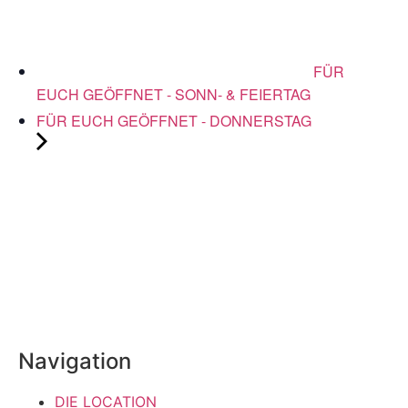
FÜR
EUCH GEÖFFNET - SONN- & FEIERTAG
FÜR EUCH GEÖFFNET - DONNERSTAG
Navigation
DIE LOCATION