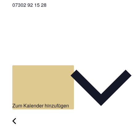
07302 92 15 28
Zum Kalender hinzufügen