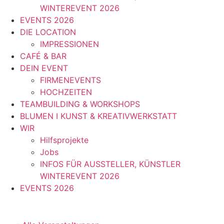
WINTEREVENT 2026
EVENTS 2026
DIE LOCATION
IMPRESSIONEN
CAFÉ & BAR
DEIN EVENT
FIRMENEVENTS
HOCHZEITEN
TEAMBUILDING & WORKSHOPS
BLUMEN I KUNST & KREATIVWERKSTATT
WIR
Hilfsprojekte
Jobs
INFOS FÜR AUSSTELLER, KÜNSTLER
WINTEREVENT 2026
EVENTS 2026