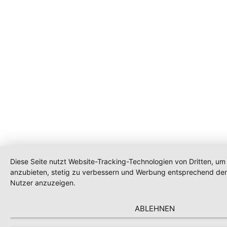
Diese Seite nutzt Website-Tracking-Technologien von Dritten, um 
anzubieten, stetig zu verbessern und Werbung entsprechend den
Nutzer anzuzeigen.
ABLEHNEN