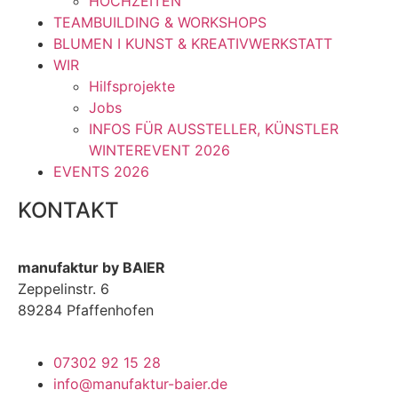
HOCHZEITEN
TEAMBUILDING & WORKSHOPS
BLUMEN I KUNST & KREATIVWERKSTATT
WIR
Hilfsprojekte
Jobs
INFOS FÜR AUSSTELLER, KÜNSTLER
WINTEREVENT 2026
EVENTS 2026
KONTAKT
manufaktur by BAIER
Zeppelinstr. 6
89284 Pfaffenhofen
07302 92 15 28
info@manufaktur-baier.de