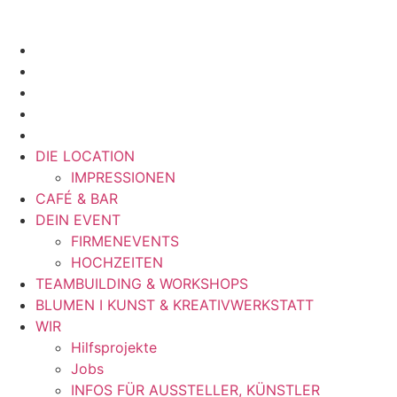
DIE LOCATION
IMPRESSIONEN
CAFÉ & BAR
DEIN EVENT
FIRMENEVENTS
HOCHZEITEN
TEAMBUILDING & WORKSHOPS
BLUMEN I KUNST & KREATIVWERKSTATT
WIR
Hilfsprojekte
Jobs
INFOS FÜR AUSSTELLER, KÜNSTLER