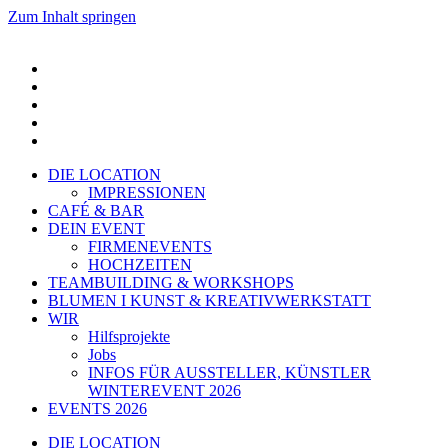
Zum Inhalt springen
DIE LOCATION
IMPRESSIONEN
CAFÉ & BAR
DEIN EVENT
FIRMENEVENTS
HOCHZEITEN
TEAMBUILDING & WORKSHOPS
BLUMEN I KUNST & KREATIVWERKSTATT
WIR
Hilfsprojekte
Jobs
INFOS FÜR AUSSTELLER, KÜNSTLER
WINTEREVENT 2026
EVENTS 2026
DIE LOCATION