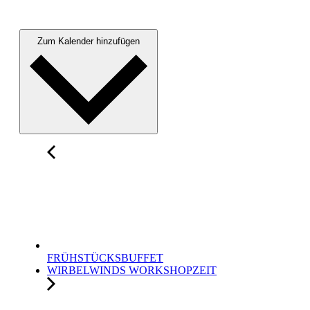
Zum Kalender hinzufügen
FRÜHSTÜCKSBUFFET
WIRBELWINDS WORKSHOPZEIT