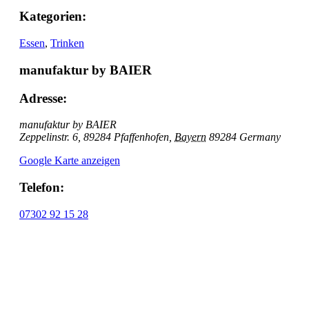
Kategorien:
Essen
,
Trinken
manufaktur by BAIER
Adresse:
manufaktur by BAIER
Zeppelinstr. 6, 89284 Pfaffenhofen
,
Bayern
89284
Germany
Google Karte anzeigen
Telefon:
07302 92 15 28