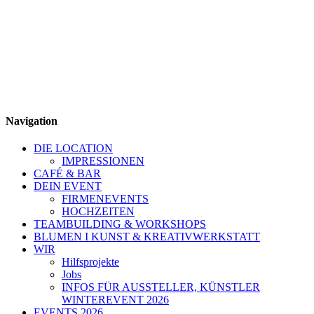
Navigation
DIE LOCATION
IMPRESSIONEN
CAFÉ & BAR
DEIN EVENT
FIRMENEVENTS
HOCHZEITEN
TEAMBUILDING & WORKSHOPS
BLUMEN I KUNST & KREATIVWERKSTATT
WIR
Hilfsprojekte
Jobs
INFOS FÜR AUSSTELLER, KÜNSTLER
WINTEREVENT 2026
EVENTS 2026