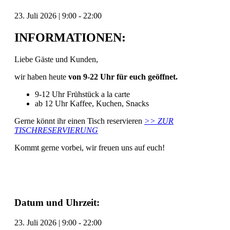
23. Juli 2026
|
9:00
-
22:00
INFORMATIONEN:
Liebe Gäste und Kunden,
wir haben heute
von 9-22 Uhr für euch geöffnet.
9-12 Uhr Frühstück a la carte
ab 12 Uhr Kaffee, Kuchen, Snacks
Gerne könnt ihr einen Tisch reservieren
>> ZUR
TISCHRESERVIERUNG
Kommt gerne vorbei, wir freuen uns auf euch!
Datum und Uhrzeit:
23. Juli 2026
|
9:00
-
22:00