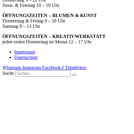
Sonn- & Feiertag 10 – 19 Uhr
ÖFFNUNGSZEITEN – BLUMEN & KUNST
Donnerstag & Freitag 9 – 18 Uhr
Samstag 9 – 13 Uhr
ÖFFNUNGSZEITEN – KREATIVWERKSTATT
jeden ersten Donnerstag im Monat 12 – 17 Uhr
Impressum
Datenschutz
Whatsapp
Instagram
Facebook-f
Tripadvisor
Suche