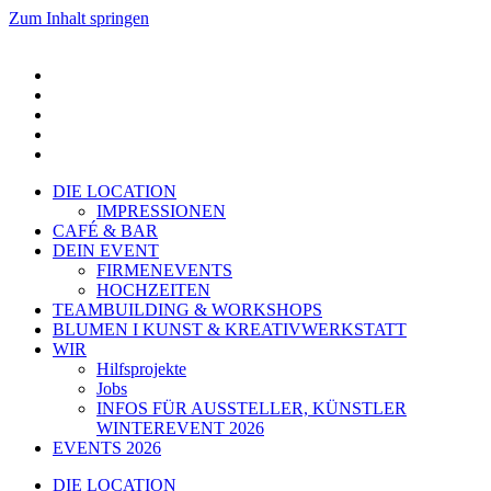
Zum Inhalt springen
DIE LOCATION
IMPRESSIONEN
CAFÉ & BAR
DEIN EVENT
FIRMENEVENTS
HOCHZEITEN
TEAMBUILDING & WORKSHOPS
BLUMEN I KUNST & KREATIVWERKSTATT
WIR
Hilfsprojekte
Jobs
INFOS FÜR AUSSTELLER, KÜNSTLER
WINTEREVENT 2026
EVENTS 2026
DIE LOCATION