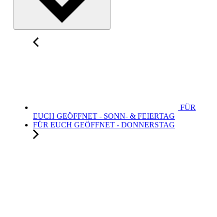
FÜR
EUCH GEÖFFNET - SONN- & FEIERTAG
FÜR EUCH GEÖFFNET - DONNERSTAG