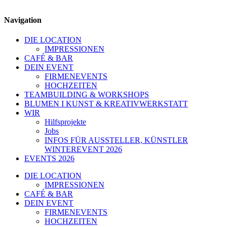
Navigation
DIE LOCATION
IMPRESSIONEN
CAFÉ & BAR
DEIN EVENT
FIRMENEVENTS
HOCHZEITEN
TEAMBUILDING & WORKSHOPS
BLUMEN I KUNST & KREATIVWERKSTATT
WIR
Hilfsprojekte
Jobs
INFOS FÜR AUSSTELLER, KÜNSTLER
WINTEREVENT 2026
EVENTS 2026
DIE LOCATION
IMPRESSIONEN
CAFÉ & BAR
DEIN EVENT
FIRMENEVENTS
HOCHZEITEN