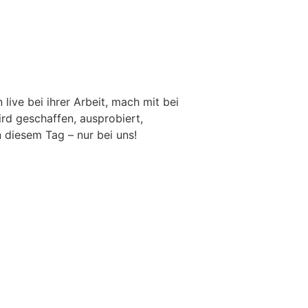
live bei ihrer Arbeit, mach mit bei
ird geschaffen, ausprobiert,
 diesem Tag – nur bei uns!