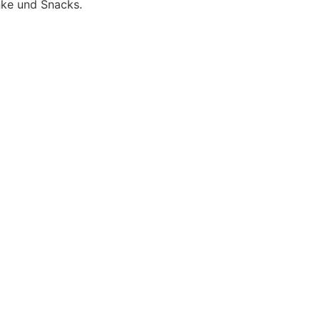
nke und Snacks.