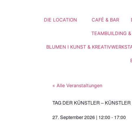
DIE LOCATION
CAFÉ & BAR
TEAMBUILDING 
BLUMEN I KUNST & KREATIVWERKST
« Alle Veranstaltungen
TAG DER KÜNSTLER – KÜNSTLER 
27. September 2026
|
12:00
-
17:00