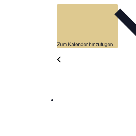
Zum Kalender hinzufügen