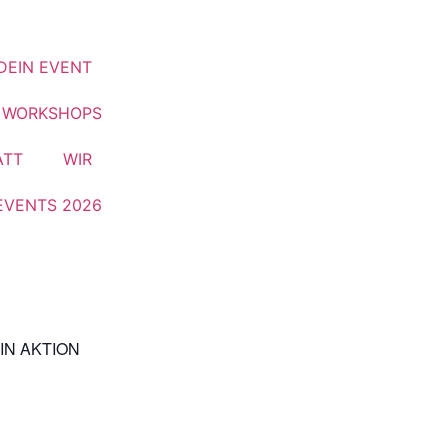
DEIN EVENT
& WORKSHOPS
ATT
WIR
EVENTS 2026
IN AKTION