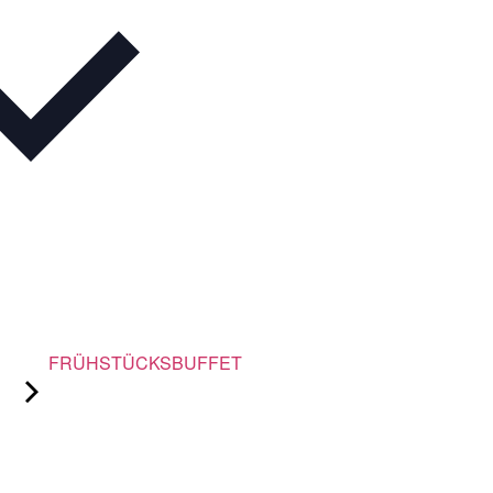
FRÜHSTÜCKSBUFFET